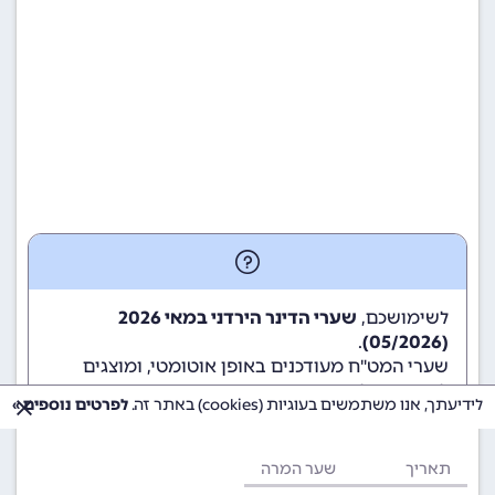
לשימושכם,
שערי הדינר הירדני במאי 2026
.
(05/2026)
שערי המט"ח מעודכנים באופן אוטומטי, ומוצגים
לשימוש גולשי ומשתמשי האתר.
לידיעתך, אנו משתמשים בעוגיות (cookies) באתר זה.
לפרטים נוספים »
תאריך
שער המרה