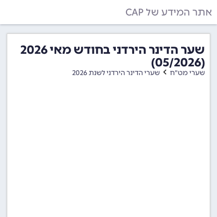
אתר המידע של CAP
שער הדינר הירדני בחודש מאי 2026
(05/2026)
שערי מט"ח
שערי הדינר הירדני לשנת 2026