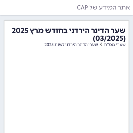
אתר המידע של CAP
שער הדינר הירדני בחודש מרץ 2025
(03/2025)
שערי מט"ח
שערי הדינר הירדני לשנת 2025