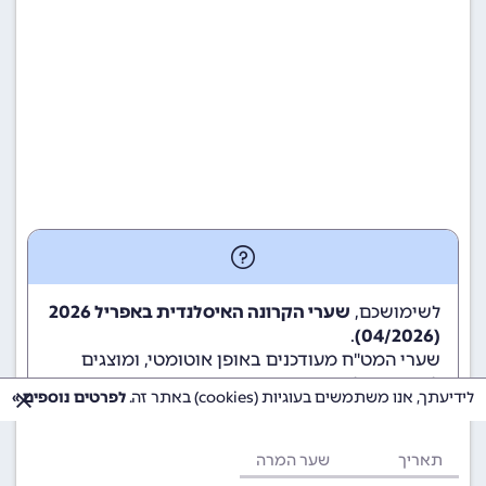
לשימושכם,
שערי הקרונה האיסלנדית באפריל 2026
.
(04/2026)
שערי המט"ח מעודכנים באופן אוטומטי, ומוצגים
לשימוש גולשי ומשתמשי האתר.
לידיעתך, אנו משתמשים בעוגיות (cookies) באתר זה.
לפרטים נוספים »
תאריך
שער המרה