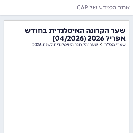
אתר המידע של CAP
שער הקרונה האיסלנדית בחודש
אפריל 2026 (04/2026)
שערי מט"ח
שערי הקרונה האיסלנדית לשנת 2026