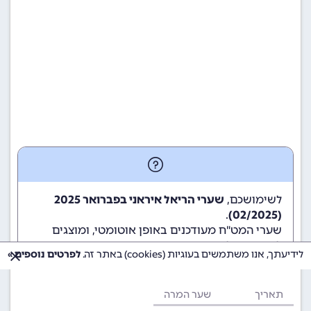
לשימושכם,
שערי הריאל איראני בפברואר 2025
.
(02/2025)
שערי המט"ח מעודכנים באופן אוטומטי, ומוצגים
לשימוש גולשי ומשתמשי האתר.
לידיעתך, אנו משתמשים בעוגיות (cookies) באתר זה.
לפרטים נוספים »
תאריך
שער המרה