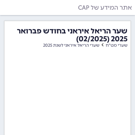
אתר המידע של CAP
שער הריאל איראני בחודש פברואר
2025 (02/2025)
שערי מט"ח
שערי הריאל איראני לשנת 2025