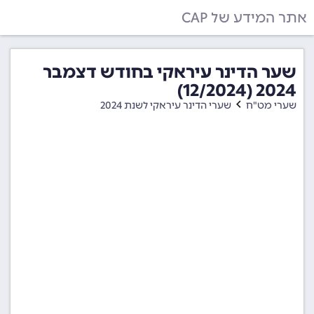
אתר המידע של CAP
שער הדינר עיראקי בחודש דצמבר
2024 (12/2024)
שערי מט"ח
שערי הדינר עיראקי לשנת 2024