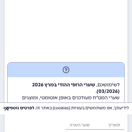
לשימושכם,
שערי הרופי ההודי במרץ 2026
.
(03/2026)
שערי המט"ח מעודכנים באופן אוטומטי, ומוצגים
לשימוש גולשי ומשתמשי האתר.
לידיעתך, אנו משתמשים בעוגיות (cookies) באתר זה.
לפרטים נוספים »
תאריך
שער המרה