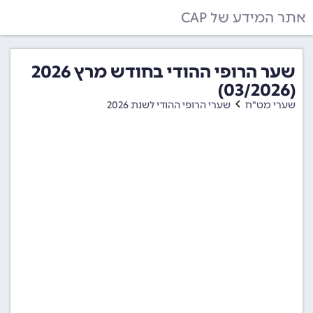
אתר המידע של CAP
שער הרופי ההודי בחודש מרץ 2026
(03/2026)
שערי מט"ח
שערי הרופי ההודי לשנת 2026