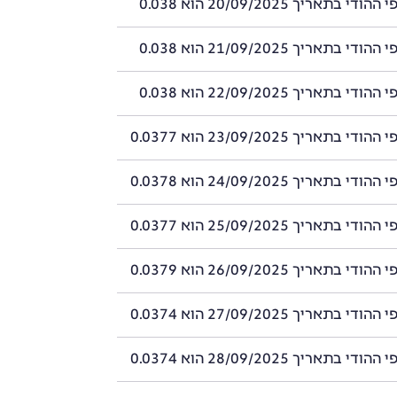
 בתאריך 20/09/2025 הוא 0.038
 בתאריך 21/09/2025 הוא 0.038
 בתאריך 22/09/2025 הוא 0.038
 בתאריך 23/09/2025 הוא 0.0377
 בתאריך 24/09/2025 הוא 0.0378
 בתאריך 25/09/2025 הוא 0.0377
 בתאריך 26/09/2025 הוא 0.0379
 בתאריך 27/09/2025 הוא 0.0374
 בתאריך 28/09/2025 הוא 0.0374