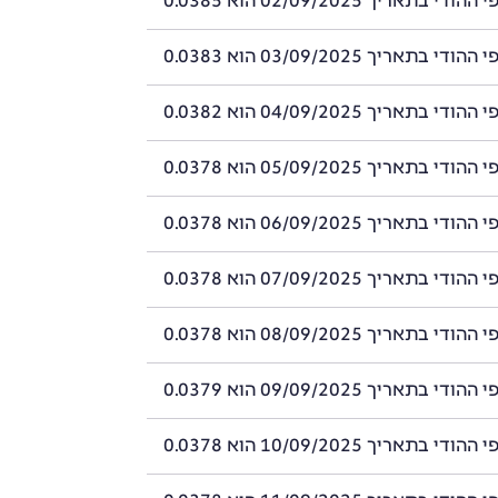
 בתאריך 02/09/2025 הוא 0.0385
 בתאריך 03/09/2025 הוא 0.0383
 בתאריך 04/09/2025 הוא 0.0382
 בתאריך 05/09/2025 הוא 0.0378
 בתאריך 06/09/2025 הוא 0.0378
 בתאריך 07/09/2025 הוא 0.0378
 בתאריך 08/09/2025 הוא 0.0378
 בתאריך 09/09/2025 הוא 0.0379
 בתאריך 10/09/2025 הוא 0.0378