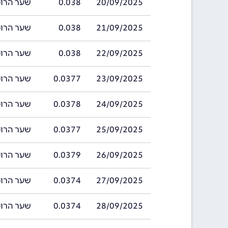
20/09/2025
0.038
שער הרופי ההודי
21/09/2025
0.038
שער הרופי ההודי
22/09/2025
0.038
שער הרופי ההודי
23/09/2025
0.0377
שער הרופי ההודי
24/09/2025
0.0378
שער הרופי ההודי
25/09/2025
0.0377
שער הרופי ההודי
26/09/2025
0.0379
שער הרופי ההודי
27/09/2025
0.0374
שער הרופי ההודי
28/09/2025
0.0374
שער הרופי ההודי