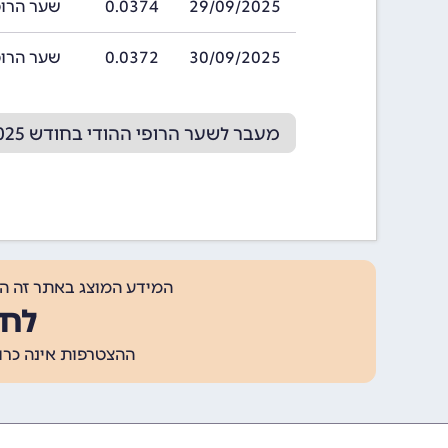
29/09/2025
0.0374
שער הרופי ההודי
30/09/2025
0.0372
שער הרופי ההודי
מעבר לשער הרופי ההודי בחודש 10/2025
המידע המוצג באתר זה ה
לחצ
ההצטרפות אינה כרוכה בתשלום, ומאפשר