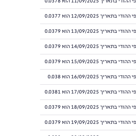
 בתאריך 11/09/2025 הוא 0.0378
 בתאריך 12/09/2025 הוא 0.0377
 בתאריך 13/09/2025 הוא 0.0379
 בתאריך 14/09/2025 הוא 0.0379
 בתאריך 15/09/2025 הוא 0.0379
 בתאריך 16/09/2025 הוא 0.038
 בתאריך 17/09/2025 הוא 0.0381
 בתאריך 18/09/2025 הוא 0.0379
 בתאריך 19/09/2025 הוא 0.0379