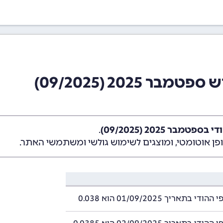
 2025 (09/2025)
טמבר 2025 (09/2025)
.
ן אוטומטי, ומוצגים לשימוש גולשי ומשתמשי האתר.
 בתאריך 01/09/2025 הוא 0.038