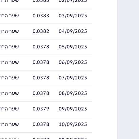
02/09/2025
0.0385
שער הרופי ההודי
03/09/2025
0.0383
שער הרופי ההודי
04/09/2025
0.0382
שער הרופי ההודי
05/09/2025
0.0378
שער הרופי ההודי
06/09/2025
0.0378
שער הרופי ההודי
07/09/2025
0.0378
שער הרופי ההודי
08/09/2025
0.0378
שער הרופי ההודי
09/09/2025
0.0379
שער הרופי ההודי
10/09/2025
0.0378
שער הרופי ההודי