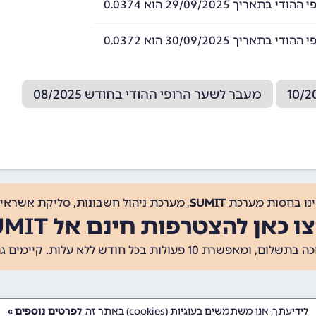
 בתאריך 29/09/2025 הוא 0.0374
 בתאריך 30/09/2025 הוא 0.0372
מעבר לשער הרופי ההודי בחודש 08/2025
ינו בחסות מערכת
SUMIT
, מערכת ניהול חשבונות, סליקת אשראי, 
ו כאן להצטרפות חינם אל SUMIT
ת 10 פעולות בכל חודש ללא עלות. קיימים גם
לידיעתך, אנו משתמשים בעוגיות (cookies) באתר זה.
לפרטים נוספים »