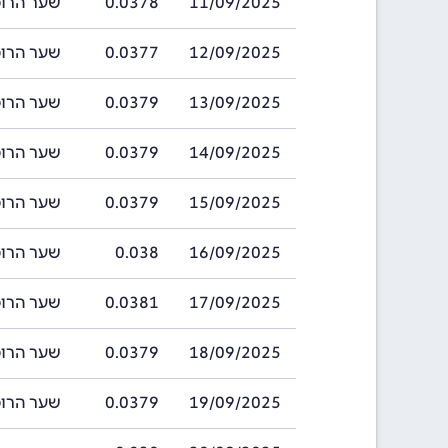
11/09/2025
0.0378
שער הרופי ההודי
12/09/2025
0.0377
שער הרופי ההודי
13/09/2025
0.0379
שער הרופי ההודי
14/09/2025
0.0379
שער הרופי ההודי
15/09/2025
0.0379
שער הרופי ההודי
16/09/2025
0.038
שער הרופי ההודי
17/09/2025
0.0381
שער הרופי ההודי
18/09/2025
0.0379
שער הרופי ההודי
19/09/2025
0.0379
שער הרופי ההודי