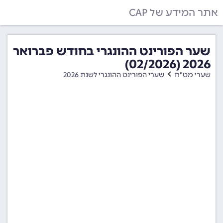
אתר המידע של CAP
שער הפורינט ההונגרי בחודש פברואר
2026 (02/2026)
שערי מט"ח
שערי הפורינט ההונגרי לשנת 2026