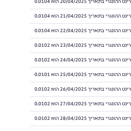
ונגרי בתאריך 20/04/2025 הוא 0.0104
ונגרי בתאריך 21/04/2025 הוא 0.0104
ונגרי בתאריך 22/04/2025 הוא 0.0104
ונגרי בתאריך 23/04/2025 הוא 0.0102
ונגרי בתאריך 24/04/2025 הוא 0.0102
ונגרי בתאריך 25/04/2025 הוא 0.0101
ונגרי בתאריך 26/04/2025 הוא 0.0102
ונגרי בתאריך 27/04/2025 הוא 0.0102
ונגרי בתאריך 28/04/2025 הוא 0.0102