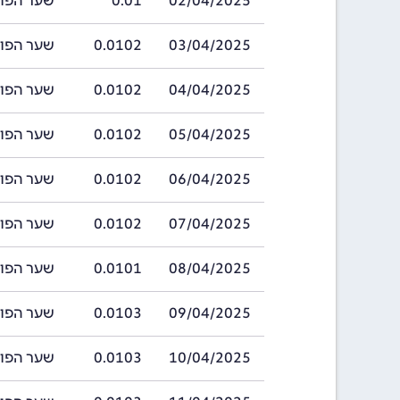
02/04/2025
0.01
שער הפורינט הה
03/04/2025
0.0102
שער הפורינט הה
04/04/2025
0.0102
שער הפורינט הה
05/04/2025
0.0102
שער הפורינט הה
06/04/2025
0.0102
שער הפורינט הה
07/04/2025
0.0102
שער הפורינט הה
08/04/2025
0.0101
שער הפורינט הה
09/04/2025
0.0103
שער הפורינט הה
10/04/2025
0.0103
שער הפורינט הה