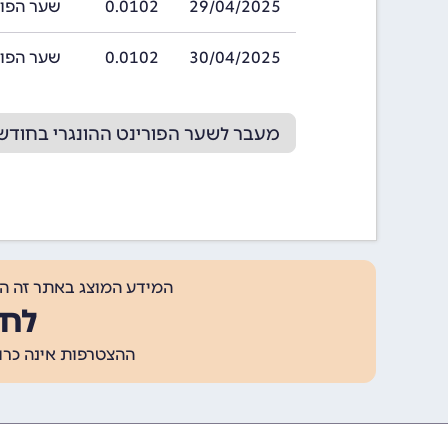
29/04/2025
0.0102
שער הפורינט הה
30/04/2025
0.0102
שער הפורינט הה
מעבר לשער הפורינט ההונגרי בחודש 5/2025
המידע המוצג באתר זה ה
לחצ
ההצטרפות אינה כרוכה בתשלום, ומאפשר