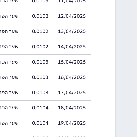
11/04/2025
0.0103
שער הפורינט הה
12/04/2025
0.0102
שער הפורינט הה
13/04/2025
0.0102
שער הפורינט הה
14/04/2025
0.0102
שער הפורינט הה
15/04/2025
0.0103
שער הפורינט הה
16/04/2025
0.0103
שער הפורינט הה
17/04/2025
0.0103
שער הפורינט הה
18/04/2025
0.0104
שער הפורינט הה
19/04/2025
0.0104
שער הפורינט הה