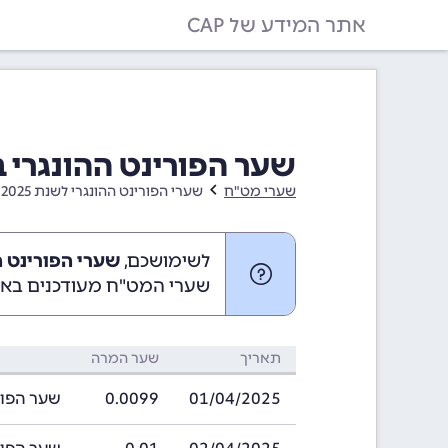
אתר המידע של CAP
שער הפורינט ההונגרי בחודש אפר
שערי מט"ח
שערי הפורינט ההונגרי לשנת 2025
לשימושכם,
שערי הפורינט ההונגרי 
שערי המט"ח מעודכנים באופ
תאריך
שער המרה
01/04/2025
0.0099
שער הפורינט הה