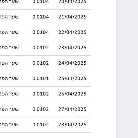
20/04/2025
0.0104
שער הפורינט הה
21/04/2025
0.0104
שער הפורינט הה
22/04/2025
0.0104
שער הפורינט הה
23/04/2025
0.0102
שער הפורינט הה
24/04/2025
0.0102
שער הפורינט הה
25/04/2025
0.0101
שער הפורינט הה
26/04/2025
0.0102
שער הפורינט הה
27/04/2025
0.0102
שער הפורינט הה
28/04/2025
0.0102
שער הפורינט הה