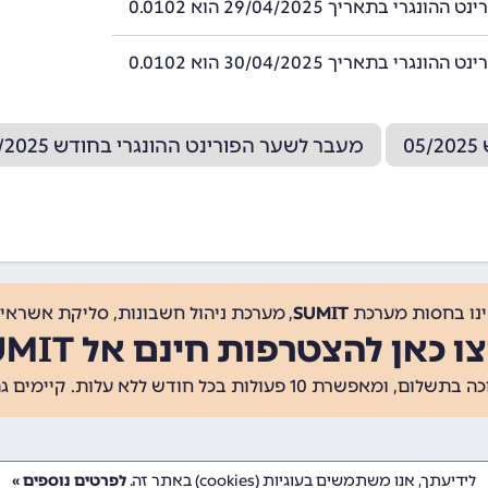
ונגרי בתאריך 29/04/2025 הוא 0.0102
ונגרי בתאריך 30/04/2025 הוא 0.0102
0
מעבר לשער הפורינט ההונגרי בחודש 03/2025
ינו בחסות מערכת
SUMIT
, מערכת ניהול חשבונות, סליקת אשראי, 
ו כאן להצטרפות חינם אל SUMIT
ת 10 פעולות בכל חודש ללא עלות. קיימים גם
לידיעתך, אנו משתמשים בעוגיות (cookies) באתר זה.
לפרטים נוספים »