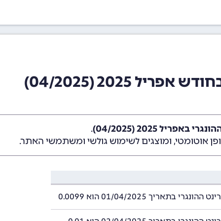
יל 2025 (04/2025)
באפריל 2025 (04/2025)
.
ן אוטומטי, ומוצגים לשימוש גולשי ומשתמשי האתר.
ונגרי בתאריך 01/04/2025 הוא 0.0099