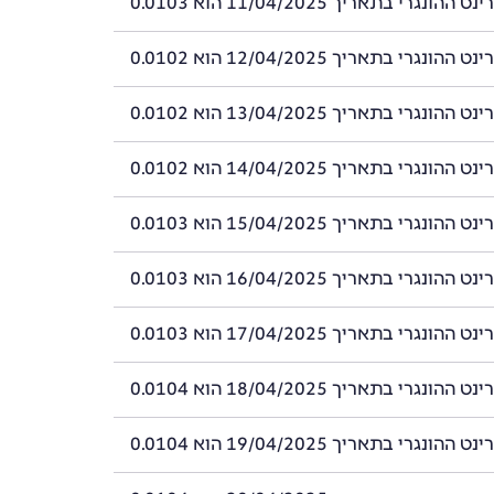
ונגרי בתאריך 11/04/2025 הוא 0.0103
ונגרי בתאריך 12/04/2025 הוא 0.0102
ונגרי בתאריך 13/04/2025 הוא 0.0102
ונגרי בתאריך 14/04/2025 הוא 0.0102
ונגרי בתאריך 15/04/2025 הוא 0.0103
ונגרי בתאריך 16/04/2025 הוא 0.0103
ונגרי בתאריך 17/04/2025 הוא 0.0103
ונגרי בתאריך 18/04/2025 הוא 0.0104
ונגרי בתאריך 19/04/2025 הוא 0.0104