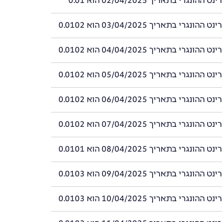
ונגרי בתאריך 02/04/2025 הוא 0.01
ונגרי בתאריך 03/04/2025 הוא 0.0102
ונגרי בתאריך 04/04/2025 הוא 0.0102
ונגרי בתאריך 05/04/2025 הוא 0.0102
ונגרי בתאריך 06/04/2025 הוא 0.0102
ונגרי בתאריך 07/04/2025 הוא 0.0102
ונגרי בתאריך 08/04/2025 הוא 0.0101
ונגרי בתאריך 09/04/2025 הוא 0.0103
ונגרי בתאריך 10/04/2025 הוא 0.0103