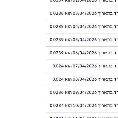
02/04/2026 הוא 0.0239
03/04/2026 הוא 0.0238
04/04/2026 הוא 0.0239
05/04/2026 הוא 0.0239
06/04/2026 הוא 0.0239
07/04/2026 הוא 0.024
08/04/2026 הוא 0.024
09/04/2026 הוא 0.0236
10/04/2026 הוא 0.0234