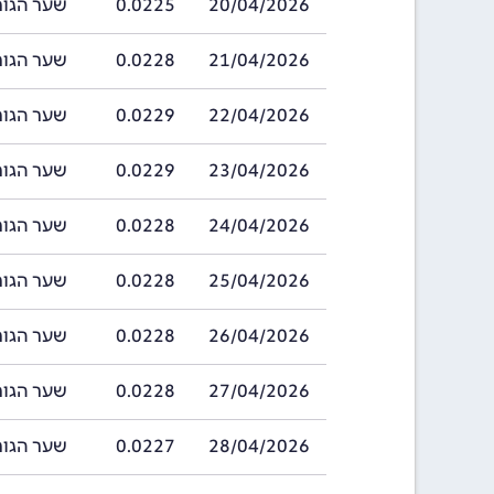
20/04/2026
0.0225
שער הגורד בתאריך 
21/04/2026
0.0228
שער הגורד בתאריך 
22/04/2026
0.0229
שער הגורד בתאריך 
23/04/2026
0.0229
שער הגורד בתאריך 
24/04/2026
0.0228
שער הגורד בתאריך 
25/04/2026
0.0228
שער הגורד בתאריך 
26/04/2026
0.0228
שער הגורד בתאריך 
27/04/2026
0.0228
שער הגורד בתאריך 
28/04/2026
0.0227
שער הגורד בתאריך 