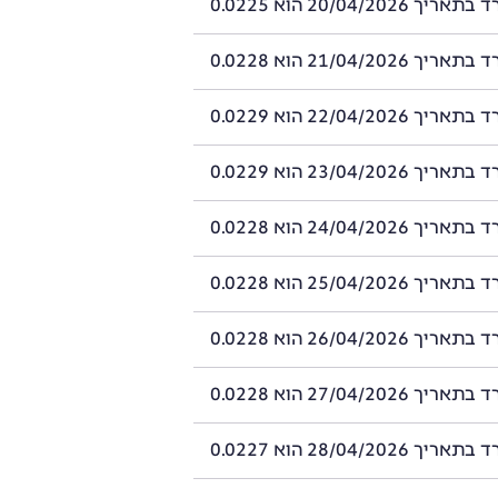
20/04/2026 הוא 0.0225
21/04/2026 הוא 0.0228
22/04/2026 הוא 0.0229
23/04/2026 הוא 0.0229
24/04/2026 הוא 0.0228
25/04/2026 הוא 0.0228
26/04/2026 הוא 0.0228
27/04/2026 הוא 0.0228
28/04/2026 הוא 0.0227