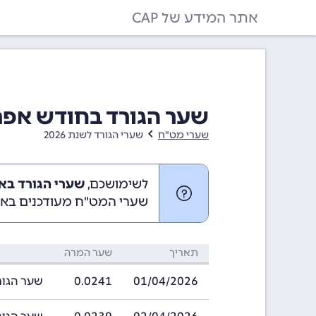
אתר המידע של CAP
שער הגורד בחודש אפריל 2026 (2026
שערי מט"ח
שערי הגורד לשנת 2026
לשימושכם,
שערי הגורד באפריל 2026 (
שערי המט"ח מעודכנים באופ
תאריך
שער המרה
01/04/2026
0.0241
שער הגורד בתאריך 