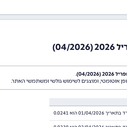
04/)
04/2026)
.
ן אוטומטי, ומוצגים לשימוש גולשי ומשתמשי האתר.
01/04/2026 הוא 0.0241