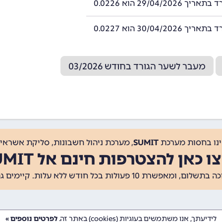
29/04/2026 הוא 0.0226
30/04/2026 הוא 0.0227
מעבר לשער הגורד בחודש 03/2026
ינו בחסות מערכת
SUMIT
, מערכת ניהול חשבונות, סליקת אשראי, 
ו כאן להצטרפות חינם אל SUMIT
ת 10 פעולות בכל חודש ללא עלות. קיימים גם
לידיעתך, אנו משתמשים בעוגיות (cookies) באתר זה.
לפרטים נוספים »