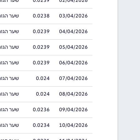
02/04/2026
0.0239
שער הגורד בתאריך 
03/04/2026
0.0238
שער הגורד בתאריך 
04/04/2026
0.0239
שער הגורד בתאריך 
05/04/2026
0.0239
שער הגורד בתאריך 
06/04/2026
0.0239
שער הגורד בתאריך 
07/04/2026
0.024
שער הגורד בתאריך 
08/04/2026
0.024
שער הגורד בתאריך 
09/04/2026
0.0236
שער הגורד בתאריך 
10/04/2026
0.0234
שער הגורד בתאריך 