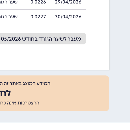
29/04/2026
0.0226
שער הגורד בתאריך 
30/04/2026
0.0227
שער הגורד בתאריך 
מעבר לשער הגורד בחודש 05/2026
המידע המוצג באתר זה ה
לחצ
ההצטרפות אינה כרוכה בתשלום, ומאפשר