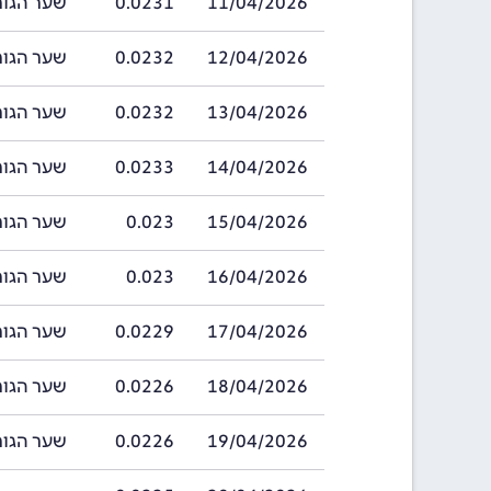
11/04/2026
0.0231
שער הגורד בתאריך 
12/04/2026
0.0232
שער הגורד בתאריך 
13/04/2026
0.0232
שער הגורד בתאריך 
14/04/2026
0.0233
שער הגורד בתאריך 
15/04/2026
0.023
שער הגורד בתאריך 
16/04/2026
0.023
שער הגורד בתאריך 
17/04/2026
0.0229
שער הגורד בתאריך 
18/04/2026
0.0226
שער הגורד בתאריך 
19/04/2026
0.0226
שער הגורד בתאריך 