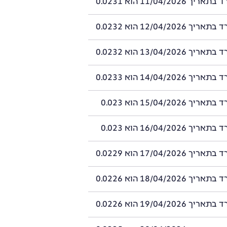
11/04/2026 הוא 0.0231
12/04/2026 הוא 0.0232
13/04/2026 הוא 0.0232
14/04/2026 הוא 0.0233
15/04/2026 הוא 0.023
16/04/2026 הוא 0.023
17/04/2026 הוא 0.0229
18/04/2026 הוא 0.0226
19/04/2026 הוא 0.0226