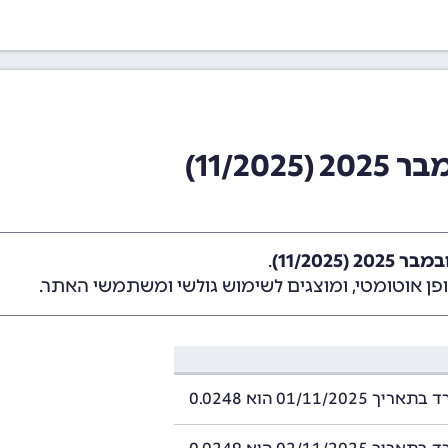
11/20)
 (11/2025)
.
ן אוטומטי, ומוצגים לשימוש גולשי ומשתמשי האתר.
01/11/2025 הוא 0.0248