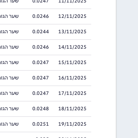
11/11/2025
0.0247
שער הגורד בתאריך 
12/11/2025
0.0246
שער הגורד בתאריך 
13/11/2025
0.0244
שער הגורד בתאריך 
14/11/2025
0.0246
שער הגורד בתאריך 
15/11/2025
0.0247
שער הגורד בתאריך 
16/11/2025
0.0247
שער הגורד בתאריך 
17/11/2025
0.0247
שער הגורד בתאריך 
18/11/2025
0.0248
שער הגורד בתאריך 
19/11/2025
0.0251
שער הגורד בתאריך 