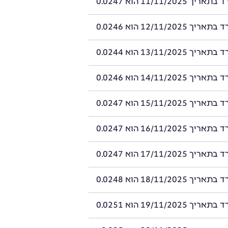
11/11/2025 הוא 0.0247
12/11/2025 הוא 0.0246
13/11/2025 הוא 0.0244
14/11/2025 הוא 0.0246
15/11/2025 הוא 0.0247
16/11/2025 הוא 0.0247
17/11/2025 הוא 0.0247
18/11/2025 הוא 0.0248
19/11/2025 הוא 0.0251