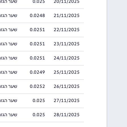
20/11/2025
0.025
שער הגורד בתאריך 
21/11/2025
0.0248
שער הגורד בתאריך 
22/11/2025
0.0251
שער הגורד בתאריך 
23/11/2025
0.0251
שער הגורד בתאריך 
24/11/2025
0.0251
שער הגורד בתאריך 
25/11/2025
0.0249
שער הגורד בתאריך 
26/11/2025
0.0252
שער הגורד בתאריך 
27/11/2025
0.025
שער הגורד בתאריך 
28/11/2025
0.025
שער הגורד בתאריך 