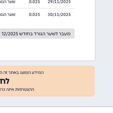
29/11/2025
0.025
שער הגורד בתאריך 
30/11/2025
0.025
שער הגורד בתאריך 
מעבר לשער הגורד בחודש 12/2025
המידע המוצג באתר זה ה
לחצ
ההצטרפות אינה כרוכה בתשלום, ומאפשר