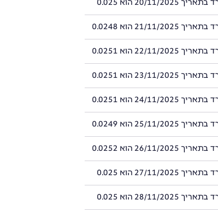
20/11/2025 הוא 0.025
21/11/2025 הוא 0.0248
22/11/2025 הוא 0.0251
23/11/2025 הוא 0.0251
24/11/2025 הוא 0.0251
25/11/2025 הוא 0.0249
26/11/2025 הוא 0.0252
27/11/2025 הוא 0.025
28/11/2025 הוא 0.025