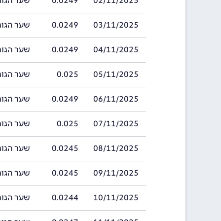
02/11/2025
0.0249
שער הגורד בתאריך 
03/11/2025
0.0249
שער הגורד בתאריך 
04/11/2025
0.0249
שער הגורד בתאריך 
05/11/2025
0.025
שער הגורד בתאריך 
06/11/2025
0.0249
שער הגורד בתאריך 
07/11/2025
0.025
שער הגורד בתאריך 
08/11/2025
0.0245
שער הגורד בתאריך 
09/11/2025
0.0245
שער הגורד בתאריך 
10/11/2025
0.0244
שער הגורד בתאריך 