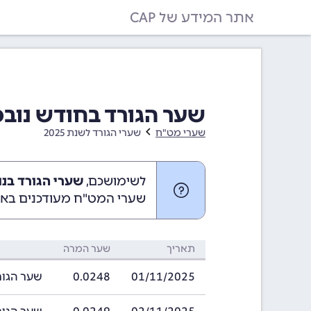
אתר המידע של CAP
שער הגורד בחודש נובמבר 2025 (25
שערי מט"ח
שערי הגורד לשנת 2025
לשימושכם,
שערי הגורד בנובמבר 2025
שערי המט"ח מעודכנים באופ
תאריך
שער המרה
01/11/2025
0.0248
שער הגורד בתאריך 