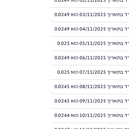
02/11/2025 הוא 0.0249
03/11/2025 הוא 0.0249
04/11/2025 הוא 0.0249
05/11/2025 הוא 0.025
06/11/2025 הוא 0.0249
07/11/2025 הוא 0.025
08/11/2025 הוא 0.0245
09/11/2025 הוא 0.0245
10/11/2025 הוא 0.0244