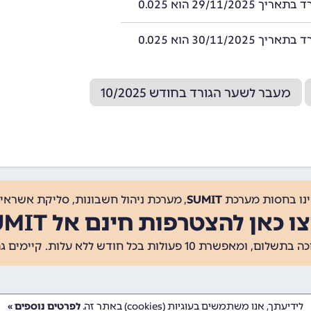
29/11/2025 הוא 0.025
30/11/2025 הוא 0.025
מעבר לשער הגורד בחודש 10/2025
ינו בחסות מערכת
SUMIT
, מערכת ניהול חשבונות, סליקת אשראי, 
ו כאן להצטרפות חינם אל SUMIT
ת 10 פעולות בכל חודש ללא עלות. קיימים גם
לידיעתך, אנו משתמשים בעוגיות (cookies) באתר זה.
לפרטים נוספים »