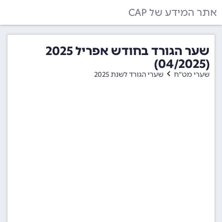
אתר המידע של CAP
שער הגורד בחודש אפריל 2025
(04/2025)
שערי מט"ח
שערי הגורד לשנת 2025