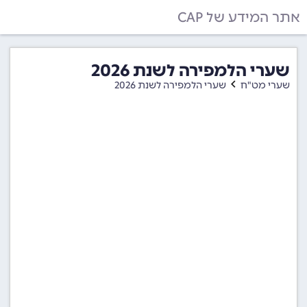
אתר המידע של CAP
שערי הלמפירה לשנת 2026
שערי מט"ח
שערי הלמפירה לשנת 2026