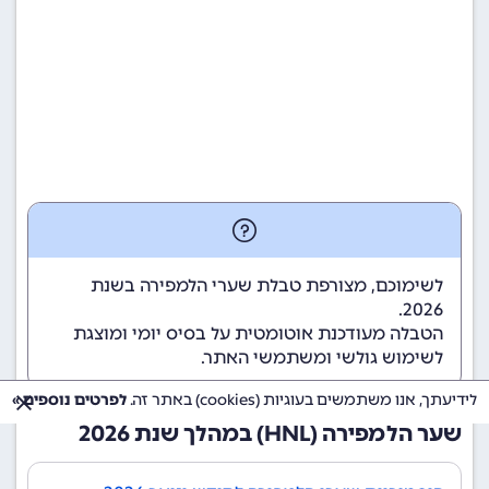
לשימוכם, מצורפת טבלת שערי הלמפירה בשנת
2026.
הטבלה מעודכנת אוטומטית על בסיס יומי ומוצגת
לשימוש גולשי ומשתמשי האתר.
לידיעתך, אנו משתמשים בעוגיות (cookies) באתר זה.
לפרטים נוספים »
שער הלמפירה (HNL) במהלך שנת 2026