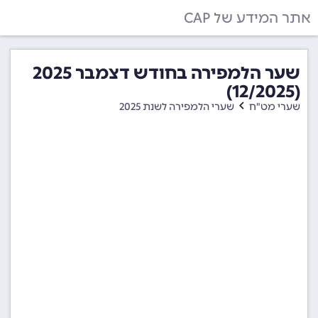
אתר המידע של CAP
שער הלמפירה בחודש דצמבר 2025
(12/2025)
שערי מט"ח
שערי הלמפירה לשנת 2025