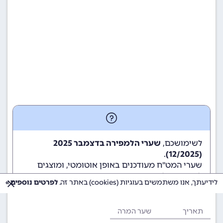
לשימושכם,
שערי הלמפירה בדצמבר 2025
.
(12/2025)
שערי המט"ח מעודכנים באופן אוטומטי, ומוצגים
לשימוש גולשי ומשתמשי האתר.
לידיעתך, אנו משתמשים בעוגיות (cookies) באתר זה.
לפרטים נוספים »
תאריך
שער המרה