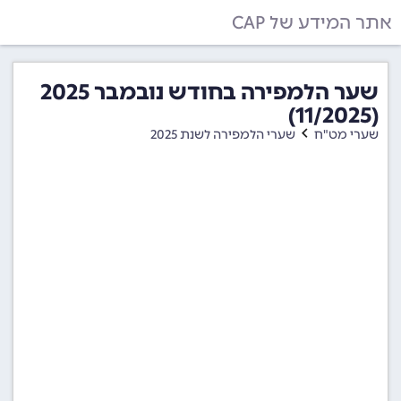
אתר המידע של CAP
שער הלמפירה בחודש נובמבר 2025
(11/2025)
שערי מט"ח
שערי הלמפירה לשנת 2025