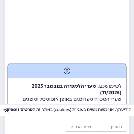
לשימושכם,
שערי הלמפירה בנובמבר 2025
.
(11/2025)
שערי המט"ח מעודכנים באופן אוטומטי, ומוצגים
לשימוש גולשי ומשתמשי האתר.
לידיעתך, אנו משתמשים בעוגיות (cookies) באתר זה.
לפרטים נוספים »
תאריך
שער המרה