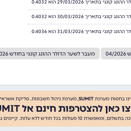
ג קונגי בתאריך 29/03/2026 הוא 0.4032
ג קונגי בתאריך 30/03/2026 הוא 0.4032
ג קונגי בתאריך 31/03/2026 הוא 0.4036
04
מעבר לשער הדולר ההונג קונגי בחודש 02/2026
ינו בחסות מערכת
SUMIT
, מערכת ניהול חשבונות, סליקת אשראי, 
ו כאן להצטרפות חינם אל SUMIT
ת 10 פעולות בכל חודש ללא עלות. קיימים גם