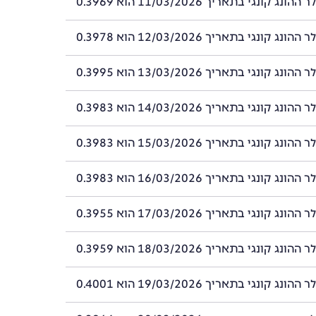
ג קונגי בתאריך 11/03/2026 הוא 0.3969
ג קונגי בתאריך 12/03/2026 הוא 0.3978
ג קונגי בתאריך 13/03/2026 הוא 0.3995
ג קונגי בתאריך 14/03/2026 הוא 0.3983
ג קונגי בתאריך 15/03/2026 הוא 0.3983
ג קונגי בתאריך 16/03/2026 הוא 0.3983
ג קונגי בתאריך 17/03/2026 הוא 0.3955
ג קונגי בתאריך 18/03/2026 הוא 0.3959
ג קונגי בתאריך 19/03/2026 הוא 0.4001