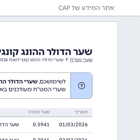
אתר המידע של CAP
שער הדולר ההונג קונגי בחודש מ
שערי מט"ח
שערי הדולר ההונג קונגי לשנת 2026
לשימושכם,
שערי הדולר ההונג קונג
שערי המט"ח מעודכנים באופ
תאריך
שער המרה
01/03/2026
0.3941
שער הדולר ההונ