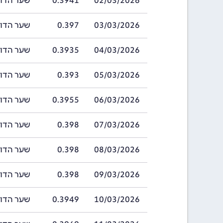
02/03/2026
0.3941
שער הדולר ההונ
03/03/2026
0.397
שער הדולר ההונ
04/03/2026
0.3935
שער הדולר ההונ
05/03/2026
0.393
שער הדולר ההונ
06/03/2026
0.3955
שער הדולר ההונ
07/03/2026
0.398
שער הדולר ההונ
08/03/2026
0.398
שער הדולר ההונ
09/03/2026
0.398
שער הדולר ההונ
10/03/2026
0.3949
שער הדולר ההונ