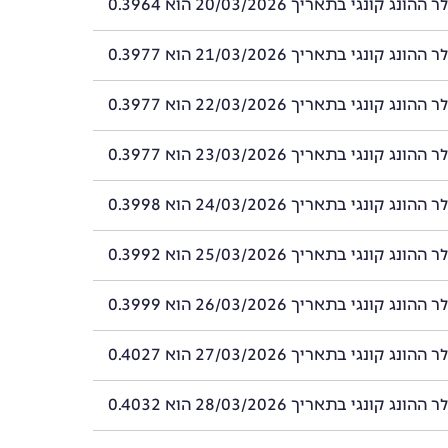
ג קונגי בתאריך 20/03/2026 הוא 0.3964
ג קונגי בתאריך 21/03/2026 הוא 0.3977
ג קונגי בתאריך 22/03/2026 הוא 0.3977
ג קונגי בתאריך 23/03/2026 הוא 0.3977
ג קונגי בתאריך 24/03/2026 הוא 0.3998
ג קונגי בתאריך 25/03/2026 הוא 0.3992
ג קונגי בתאריך 26/03/2026 הוא 0.3999
ג קונגי בתאריך 27/03/2026 הוא 0.4027
ג קונגי בתאריך 28/03/2026 הוא 0.4032