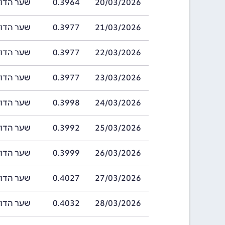
20/03/2026
0.3964
שער הדולר ההונ
21/03/2026
0.3977
שער הדולר ההונ
22/03/2026
0.3977
שער הדולר ההונ
23/03/2026
0.3977
שער הדולר ההונ
24/03/2026
0.3998
שער הדולר ההונ
25/03/2026
0.3992
שער הדולר ההונ
26/03/2026
0.3999
שער הדולר ההונ
27/03/2026
0.4027
שער הדולר ההונ
28/03/2026
0.4032
שער הדולר ההונ