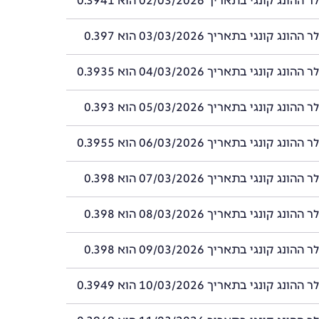
ג קונגי בתאריך 02/03/2026 הוא 0.3941
ג קונגי בתאריך 03/03/2026 הוא 0.397
ג קונגי בתאריך 04/03/2026 הוא 0.3935
ג קונגי בתאריך 05/03/2026 הוא 0.393
ג קונגי בתאריך 06/03/2026 הוא 0.3955
ג קונגי בתאריך 07/03/2026 הוא 0.398
ג קונגי בתאריך 08/03/2026 הוא 0.398
ג קונגי בתאריך 09/03/2026 הוא 0.398
ג קונגי בתאריך 10/03/2026 הוא 0.3949