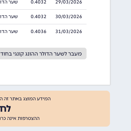
29/03/2026
0.4032
שער הדולר ההונ
30/03/2026
0.4032
שער הדולר ההונ
31/03/2026
0.4036
שער הדולר ההונ
מעבר לשער הדולר ההונג קונגי בחודש /2026
המידע המוצג באתר זה ה
לחצ
ההצטרפות אינה כרוכה בתשלום, ומאפשר