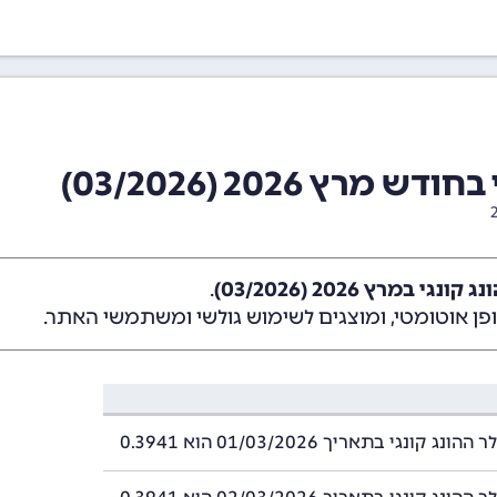
רץ 2026 (03/2026)
י במרץ 2026 (03/2026)
.
ן אוטומטי, ומוצגים לשימוש גולשי ומשתמשי האתר.
ג קונגי בתאריך 01/03/2026 הוא 0.3941