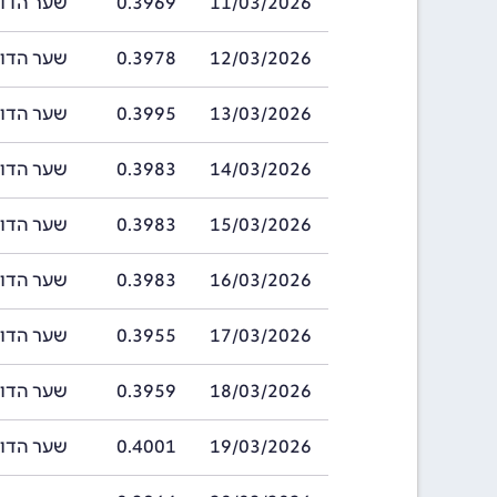
11/03/2026
0.3969
שער הדולר ההונ
12/03/2026
0.3978
שער הדולר ההונ
13/03/2026
0.3995
שער הדולר ההונ
14/03/2026
0.3983
שער הדולר ההונ
15/03/2026
0.3983
שער הדולר ההונ
16/03/2026
0.3983
שער הדולר ההונ
17/03/2026
0.3955
שער הדולר ההונ
18/03/2026
0.3959
שער הדולר ההונ
19/03/2026
0.4001
שער הדולר ההונ