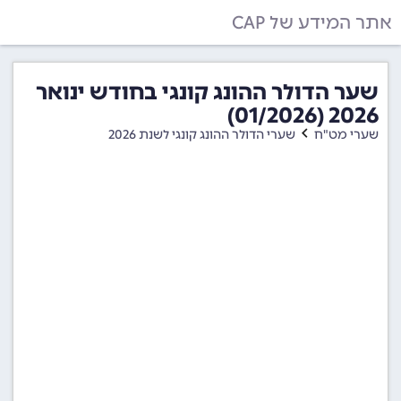
אתר המידע של CAP
שער הדולר ההונג קונגי בחודש ינואר
2026 (01/2026)
שערי מט"ח
שערי הדולר ההונג קונגי לשנת 2026