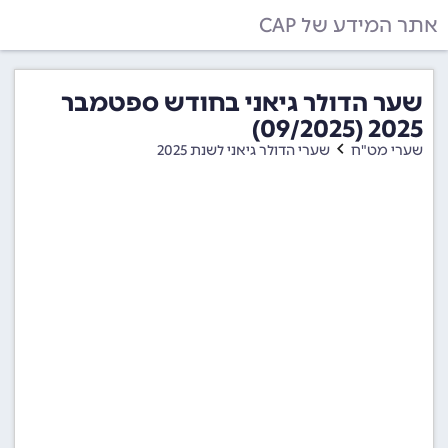
אתר המידע של CAP
שער הדולר גיאני בחודש ספטמבר
2025 (09/2025)
שערי מט"ח
שערי הדולר גיאני לשנת 2025