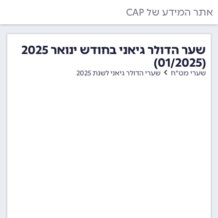
אתר המידע של CAP
שער הדולר גיאני בחודש ינואר 2025
(01/2025)
שערי מט"ח
שערי הדולר גיאני לשנת 2025