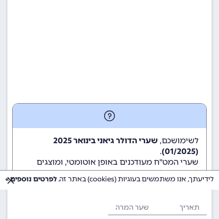
לשימושכם,
שערי הדולר גיאני בינואר 2025
.
(01/2025)
שערי המט"ח מעודכנים באופן אוטומטי, ומוצגים
לשימוש גולשי ומשתמשי האתר.
לידיעתך, אנו משתמשים בעוגיות (cookies) באתר זה.
לפרטים נוספים »
תאריך
שער המרה