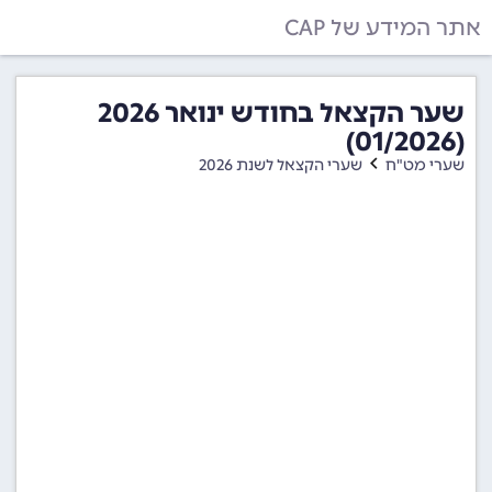
אתר המידע של CAP
שער הקצאל בחודש ינואר 2026
(01/2026)
שערי מט"ח
שערי הקצאל לשנת 2026