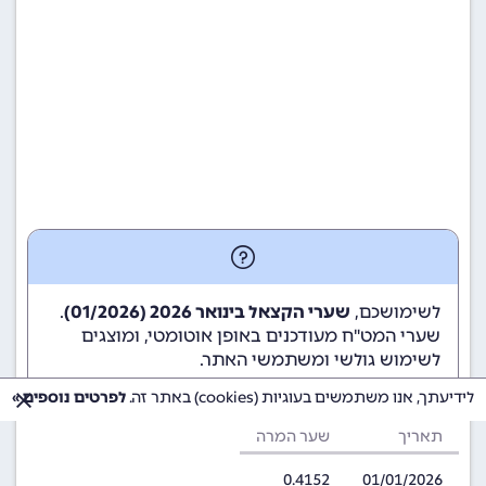
לשימושכם,
שערי הקצאל בינואר 2026 (01/2026)
.
שערי המט"ח מעודכנים באופן אוטומטי, ומוצגים
לשימוש גולשי ומשתמשי האתר.
לידיעתך, אנו משתמשים בעוגיות (cookies) באתר זה.
לפרטים נוספים »
תאריך
שער המרה
0.4152
01/01/2026