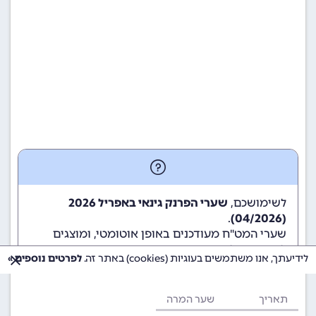
לשימושכם,
שערי הפרנק גינאי באפריל 2026
.
(04/2026)
שערי המט"ח מעודכנים באופן אוטומטי, ומוצגים
לשימוש גולשי ומשתמשי האתר.
לידיעתך, אנו משתמשים בעוגיות (cookies) באתר זה.
לפרטים נוספים »
תאריך
שער המרה