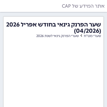
אתר המידע של CAP
שער הפרנק גינאי בחודש אפריל 2026
(04/2026)
שערי מט"ח
שערי הפרנק גינאי לשנת 2026