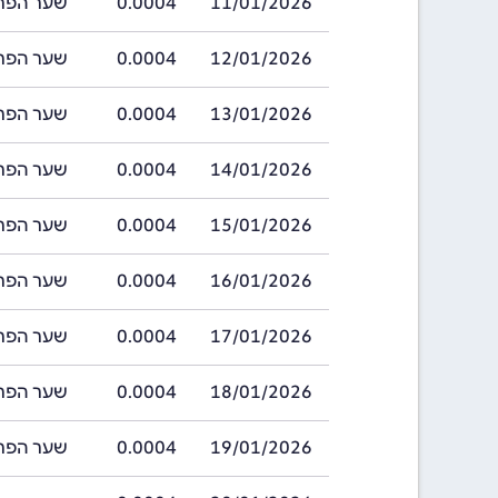
11/01/2026
0.0004
שער הפרנק גינאי
12/01/2026
0.0004
שער הפרנק גינאי
13/01/2026
0.0004
שער הפרנק גינאי
14/01/2026
0.0004
שער הפרנק גינאי
15/01/2026
0.0004
שער הפרנק גינאי
16/01/2026
0.0004
שער הפרנק גינאי
17/01/2026
0.0004
שער הפרנק גינאי
18/01/2026
0.0004
שער הפרנק גינאי
19/01/2026
0.0004
שער הפרנק גינאי