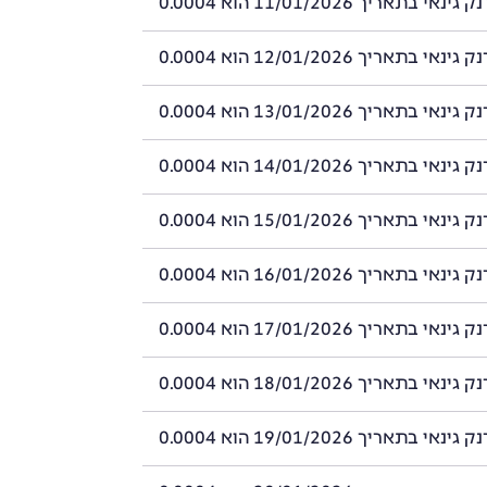
 בתאריך 11/01/2026 הוא 0.0004
 בתאריך 12/01/2026 הוא 0.0004
 בתאריך 13/01/2026 הוא 0.0004
 בתאריך 14/01/2026 הוא 0.0004
 בתאריך 15/01/2026 הוא 0.0004
 בתאריך 16/01/2026 הוא 0.0004
 בתאריך 17/01/2026 הוא 0.0004
 בתאריך 18/01/2026 הוא 0.0004
 בתאריך 19/01/2026 הוא 0.0004