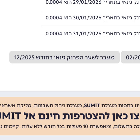
 בתאריך 29/01/2026 הוא 0.0004
 בתאריך 30/01/2026 הוא 0.0004
 בתאריך 31/01/2026 הוא 0.0004
מעבר לשער הפרנק גינאי בחודש 12/2025
ינו בחסות מערכת
SUMIT
, מערכת ניהול חשבונות, סליקת אשראי, 
ו כאן להצטרפות חינם אל SUMIT
ת 10 פעולות בכל חודש ללא עלות. קיימים גם