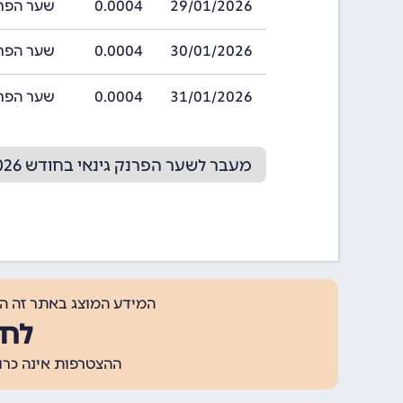
29/01/2026
0.0004
שער הפרנק גינאי
30/01/2026
0.0004
שער הפרנק גינאי
31/01/2026
0.0004
שער הפרנק גינאי
מעבר לשער הפרנק גינאי בחודש 02/2026
המידע המוצג באתר זה ה
לחצ
ההצטרפות אינה כרוכה בתשלום, ומאפשר