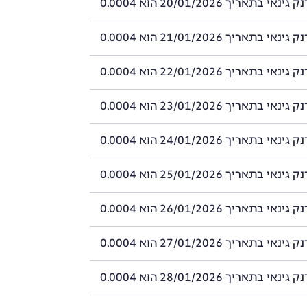
 בתאריך 20/01/2026 הוא 0.0004
 בתאריך 21/01/2026 הוא 0.0004
 בתאריך 22/01/2026 הוא 0.0004
 בתאריך 23/01/2026 הוא 0.0004
 בתאריך 24/01/2026 הוא 0.0004
 בתאריך 25/01/2026 הוא 0.0004
 בתאריך 26/01/2026 הוא 0.0004
 בתאריך 27/01/2026 הוא 0.0004
 בתאריך 28/01/2026 הוא 0.0004