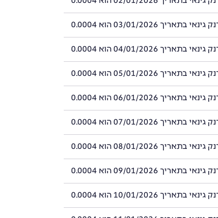
 בתאריך 02/01/2026 הוא 0.0004
 בתאריך 03/01/2026 הוא 0.0004
 בתאריך 04/01/2026 הוא 0.0004
 בתאריך 05/01/2026 הוא 0.0004
 בתאריך 06/01/2026 הוא 0.0004
 בתאריך 07/01/2026 הוא 0.0004
 בתאריך 08/01/2026 הוא 0.0004
 בתאריך 09/01/2026 הוא 0.0004
 בתאריך 10/01/2026 הוא 0.0004