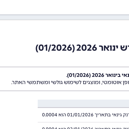
2 (01/2026)
 2026 (01/2026)
.
ן אוטומטי, ומוצגים לשימוש גולשי ומשתמשי האתר.
 בתאריך 01/01/2026 הוא 0.0004