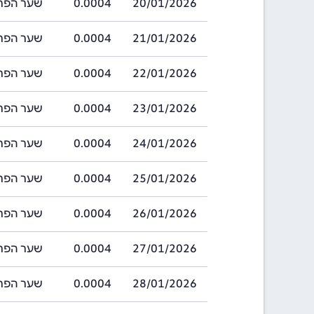
20/01/2026
0.0004
שער הפרנק גינאי
21/01/2026
0.0004
שער הפרנק גינאי
22/01/2026
0.0004
שער הפרנק גינאי
23/01/2026
0.0004
שער הפרנק גינאי
24/01/2026
0.0004
שער הפרנק גינאי
25/01/2026
0.0004
שער הפרנק גינאי
26/01/2026
0.0004
שער הפרנק גינאי
27/01/2026
0.0004
שער הפרנק גינאי
28/01/2026
0.0004
שער הפרנק גינאי