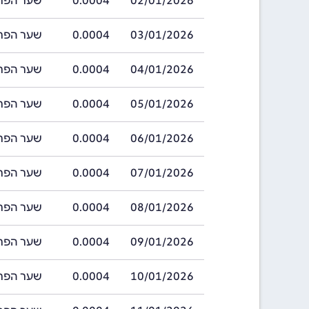
02/01/2026
0.0004
שער הפרנק גינאי
03/01/2026
0.0004
שער הפרנק גינאי
04/01/2026
0.0004
שער הפרנק גינאי
05/01/2026
0.0004
שער הפרנק גינאי
06/01/2026
0.0004
שער הפרנק גינאי
07/01/2026
0.0004
שער הפרנק גינאי
08/01/2026
0.0004
שער הפרנק גינאי
09/01/2026
0.0004
שער הפרנק גינאי
10/01/2026
0.0004
שער הפרנק גינאי