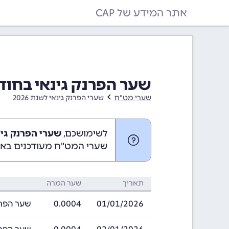
אתר המידע של CAP
שער הפרנק גינאי בחודש ינואר 026
שערי מט"ח
שערי הפרנק גינאי לשנת 2026
לשימושכם,
שערי הפרנק גינאי בינואר
שערי המט"ח מעודכנים באופ
תאריך
שער המרה
01/01/2026
0.0004
שער הפרנק גינאי