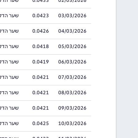
02/03/2026
0.0433
שער הדלסי בתאריך 
03/03/2026
0.0423
שער הדלסי בתאריך 
04/03/2026
0.0426
שער הדלסי בתאריך 
05/03/2026
0.0418
שער הדלסי בתאריך 
06/03/2026
0.0419
שער הדלסי בתאריך 
07/03/2026
0.0421
שער הדלסי בתאריך 
08/03/2026
0.0421
שער הדלסי בתאריך 
09/03/2026
0.0421
שער הדלסי בתאריך 
10/03/2026
0.0425
שער הדלסי בתאריך 