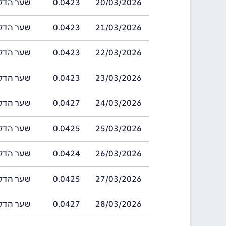
20/03/2026
0.0423
שער הדלסי בתאריך 
21/03/2026
0.0423
שער הדלסי בתאריך 
22/03/2026
0.0423
שער הדלסי בתאריך 
23/03/2026
0.0423
שער הדלסי בתאריך 
24/03/2026
0.0427
שער הדלסי בתאריך 
25/03/2026
0.0425
שער הדלסי בתאריך 
26/03/2026
0.0424
שער הדלסי בתאריך 
27/03/2026
0.0425
שער הדלסי בתאריך 
28/03/2026
0.0427
שער הדלסי בתאריך 