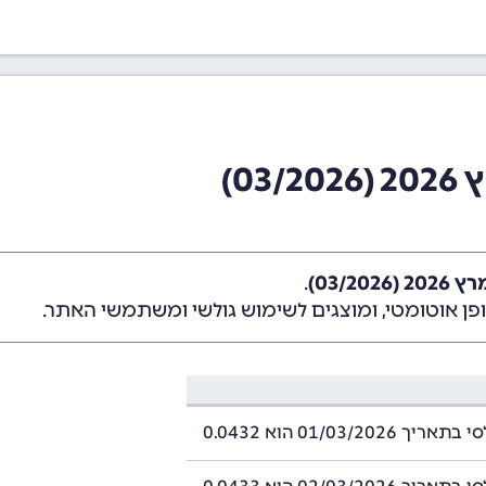
0)
03/20)
.
ן אוטומטי, ומוצגים לשימוש גולשי ומשתמשי האתר.
01/03/2026 הוא 0.0432