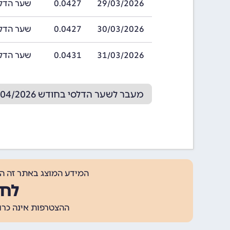
29/03/2026
0.0427
שער הדלסי בתאריך 
30/03/2026
0.0427
שער הדלסי בתאריך 
31/03/2026
0.0431
שער הדלסי בתאריך 
מעבר לשער הדלסי בחודש 04/2026
המידע המוצג באתר זה ה
לחצ
ההצטרפות אינה כרוכה בתשלום, ומאפשר