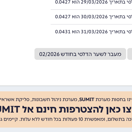
29/03/2026 הוא 0.0427
30/03/2026 הוא 0.0427
31/03/2026 הוא 0.0431
מעבר לשער הדלסי בחודש 02/2026
ינו בחסות מערכת
SUMIT
, מערכת ניהול חשבונות, סליקת אשראי, 
ו כאן להצטרפות חינם אל SUMIT
ת 10 פעולות בכל חודש ללא עלות. קיימים גם