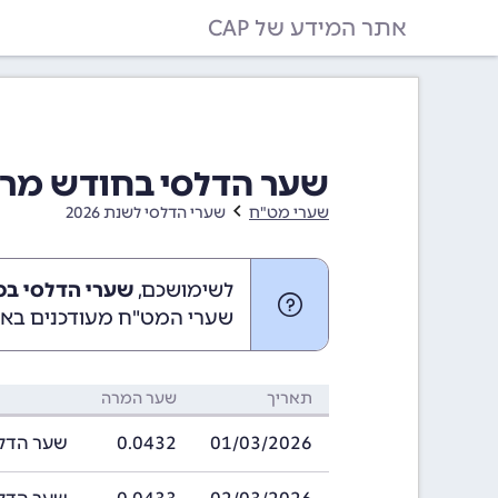
אתר המידע של CAP
שער הדלסי בחודש מרץ 2026 (3/2026
שערי מט"ח
שערי הדלסי לשנת 2026
לשימושכם,
שערי הדלסי במרץ 2026 (26
שערי המט"ח מעודכנים באופ
תאריך
שער המרה
01/03/2026
0.0432
שער הדלסי בתאריך 