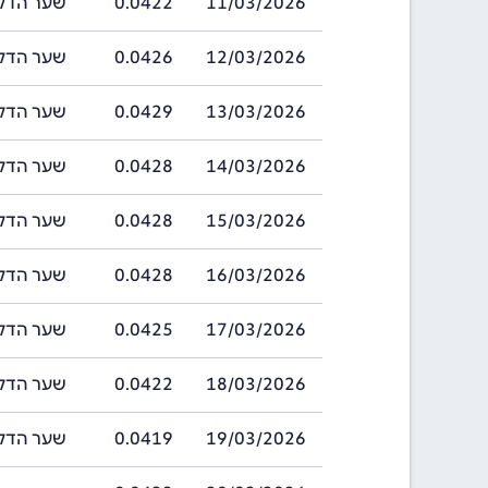
11/03/2026
0.0422
שער הדלסי בתאריך 
12/03/2026
0.0426
שער הדלסי בתאריך 
13/03/2026
0.0429
שער הדלסי בתאריך 
14/03/2026
0.0428
שער הדלסי בתאריך 
15/03/2026
0.0428
שער הדלסי בתאריך 
16/03/2026
0.0428
שער הדלסי בתאריך 
17/03/2026
0.0425
שער הדלסי בתאריך 
18/03/2026
0.0422
שער הדלסי בתאריך 
19/03/2026
0.0419
שער הדלסי בתאריך 