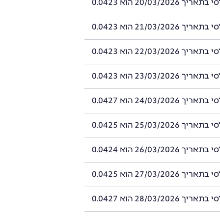
20/03/2026 הוא 0.0423
21/03/2026 הוא 0.0423
22/03/2026 הוא 0.0423
23/03/2026 הוא 0.0423
24/03/2026 הוא 0.0427
25/03/2026 הוא 0.0425
26/03/2026 הוא 0.0424
27/03/2026 הוא 0.0425
28/03/2026 הוא 0.0427