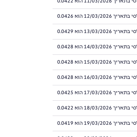
11/03/2026 הוא 0.0422
12/03/2026 הוא 0.0426
13/03/2026 הוא 0.0429
14/03/2026 הוא 0.0428
15/03/2026 הוא 0.0428
16/03/2026 הוא 0.0428
17/03/2026 הוא 0.0425
18/03/2026 הוא 0.0422
19/03/2026 הוא 0.0419