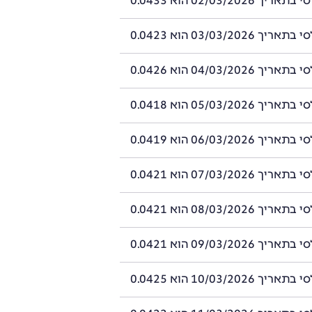
02/03/2026 הוא 0.0433
03/03/2026 הוא 0.0423
04/03/2026 הוא 0.0426
05/03/2026 הוא 0.0418
06/03/2026 הוא 0.0419
07/03/2026 הוא 0.0421
08/03/2026 הוא 0.0421
09/03/2026 הוא 0.0421
10/03/2026 הוא 0.0425