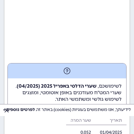
לשימושכם,
שערי הדלסי באפריל 2025 (04/2025)
.
שערי המט"ח מעודכנים באופן אוטומטי, ומוצגים
לשימוש גולשי ומשתמשי האתר.
לידיעתך, אנו משתמשים בעוגיות (cookies) באתר זה.
לפרטים נוספים »
תאריך
שער המרה
0.052
01/04/2025