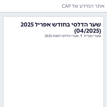
אתר המידע של CAP
שער הדלסי בחודש אפריל 2025
(04/2025)
שערי מט"ח
שערי הדלסי לשנת 2025