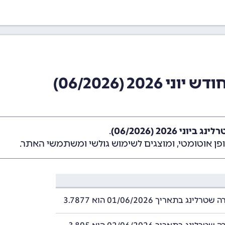
20 (06/2026)
ני 2026 (06/2026)
.
ן אוטומטי, ומוצגים לשימוש גולשי ומשתמשי האתר.
ינג בתאריך 01/06/2026 הוא 3.7877