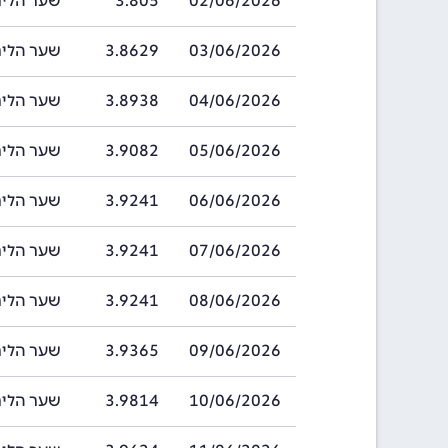
02/06/2026
3.805
שער הלירה שטרל
03/06/2026
3.8629
שער הלירה שטרל
04/06/2026
3.8938
שער הלירה שטרל
05/06/2026
3.9082
שער הלירה שטרל
06/06/2026
3.9241
שער הלירה שטרל
07/06/2026
3.9241
שער הלירה שטרל
08/06/2026
3.9241
שער הלירה שטרל
09/06/2026
3.9365
שער הלירה שטרל
10/06/2026
3.9814
שער הלירה שטרל