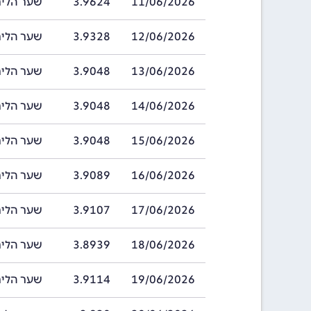
11/06/2026
3.9624
שער הלירה שטרל
12/06/2026
3.9328
שער הלירה שטרל
13/06/2026
3.9048
שער הלירה שטרל
14/06/2026
3.9048
שער הלירה שטרל
15/06/2026
3.9048
שער הלירה שטרל
16/06/2026
3.9089
שער הלירה שטרל
17/06/2026
3.9107
שער הלירה שטרל
18/06/2026
3.8939
שער הלירה שטרל
19/06/2026
3.9114
שער הלירה שטרל