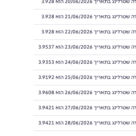
ינג בתאריך 20/06/2026 הוא 3.928
ינג בתאריך 21/06/2026 הוא 3.928
ינג בתאריך 22/06/2026 הוא 3.928
ינג בתאריך 23/06/2026 הוא 3.9537
ינג בתאריך 24/06/2026 הוא 3.9353
ינג בתאריך 25/06/2026 הוא 3.9192
ינג בתאריך 26/06/2026 הוא 3.9608
ינג בתאריך 27/06/2026 הוא 3.9421
ינג בתאריך 28/06/2026 הוא 3.9421