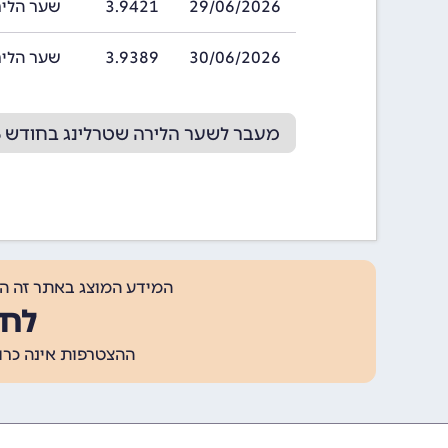
29/06/2026
3.9421
שער הלירה שטרל
30/06/2026
3.9389
שער הלירה שטרל
מעבר לשער הלירה שטרלינג בחודש 07/2026
המידע המוצג באתר זה ה
לחצ
ההצטרפות אינה כרוכה בתשלום, ומאפשר