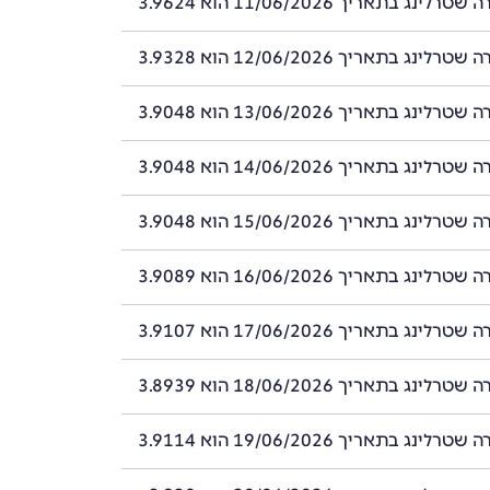
ינג בתאריך 11/06/2026 הוא 3.9624
ינג בתאריך 12/06/2026 הוא 3.9328
ינג בתאריך 13/06/2026 הוא 3.9048
ינג בתאריך 14/06/2026 הוא 3.9048
ינג בתאריך 15/06/2026 הוא 3.9048
ינג בתאריך 16/06/2026 הוא 3.9089
ינג בתאריך 17/06/2026 הוא 3.9107
ינג בתאריך 18/06/2026 הוא 3.8939
ינג בתאריך 19/06/2026 הוא 3.9114