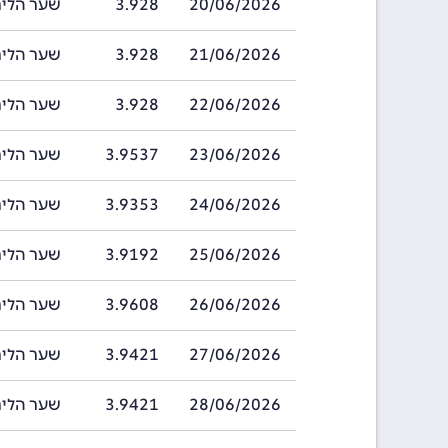
20/06/2026
3.928
שער הלירה שטרל
21/06/2026
3.928
שער הלירה שטרל
22/06/2026
3.928
שער הלירה שטרל
23/06/2026
3.9537
שער הלירה שטרל
24/06/2026
3.9353
שער הלירה שטרל
25/06/2026
3.9192
שער הלירה שטרל
26/06/2026
3.9608
שער הלירה שטרל
27/06/2026
3.9421
שער הלירה שטרל
28/06/2026
3.9421
שער הלירה שטרל