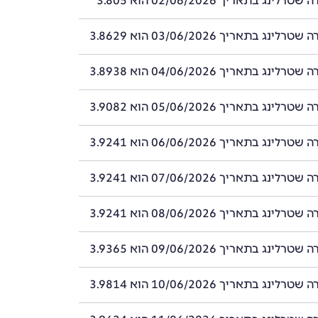
ינג בתאריך 02/06/2026 הוא 3.805
ינג בתאריך 03/06/2026 הוא 3.8629
ינג בתאריך 04/06/2026 הוא 3.8938
ינג בתאריך 05/06/2026 הוא 3.9082
ינג בתאריך 06/06/2026 הוא 3.9241
ינג בתאריך 07/06/2026 הוא 3.9241
ינג בתאריך 08/06/2026 הוא 3.9241
ינג בתאריך 09/06/2026 הוא 3.9365
ינג בתאריך 10/06/2026 הוא 3.9814