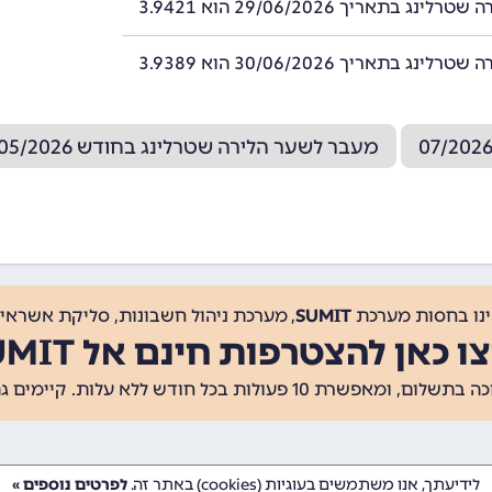
ינג בתאריך 29/06/2026 הוא 3.9421
ינג בתאריך 30/06/2026 הוא 3.9389
מעבר לשער הלירה שטרלינג בחודש 05/2026
ינו בחסות מערכת
SUMIT
, מערכת ניהול חשבונות, סליקת אשראי, 
ו כאן להצטרפות חינם אל SUMIT
ת 10 פעולות בכל חודש ללא עלות. קיימים גם
לידיעתך, אנו משתמשים בעוגיות (cookies) באתר זה.
לפרטים נוספים »