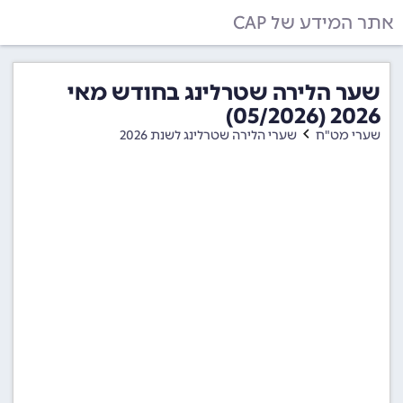
אתר המידע של CAP
שער הלירה שטרלינג בחודש מאי
2026 (05/2026)
שערי מט"ח
שערי הלירה שטרלינג לשנת 2026