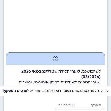
לשימושכם,
שערי הלירה שטרלינג במאי 2026
.
(05/2026)
שערי המט"ח מעודכנים באופן אוטומטי, ומוצגים
לשימוש גולשי ומשתמשי האתר.
לידיעתך, אנו משתמשים בעוגיות (cookies) באתר זה.
לפרטים נוספים »
תאריך
שער המרה