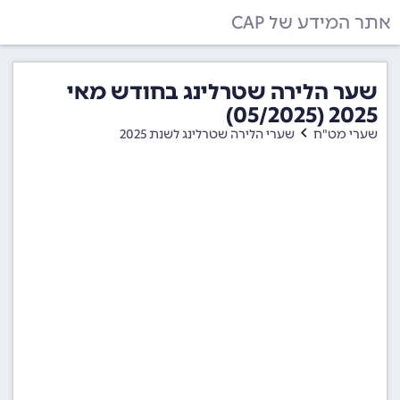
אתר המידע של CAP
שער הלירה שטרלינג בחודש מאי
2025 (05/2025)
שערי מט"ח
שערי הלירה שטרלינג לשנת 2025