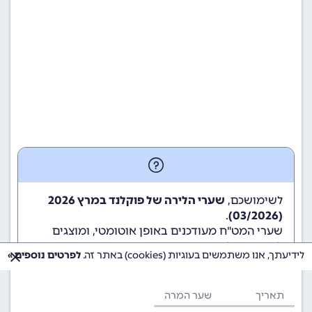
לשימושכם,
שערי הלירה של פוקלנד במרץ 2026
.
(03/2026)
שערי המט"ח מעודכנים באופן אוטומטי, ומוצגים
לשימוש גולשי ומשתמשי האתר.
לידיעתך, אנו משתמשים בעוגיות (cookies) באתר זה.
לפרטים נוספים »
תאריך
שער המרה