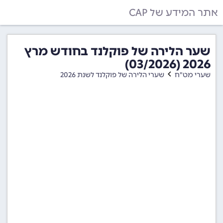
אתר המידע של CAP
שער הלירה של פוקלנד בחודש מרץ
2026 (03/2026)
שערי מט"ח
שערי הלירה של פוקלנד לשנת 2026