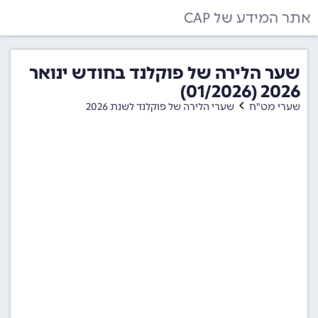
אתר המידע של CAP
שער הלירה של פוקלנד בחודש ינואר
2026 (01/2026)
שערי מט"ח
שערי הלירה של פוקלנד לשנת 2026