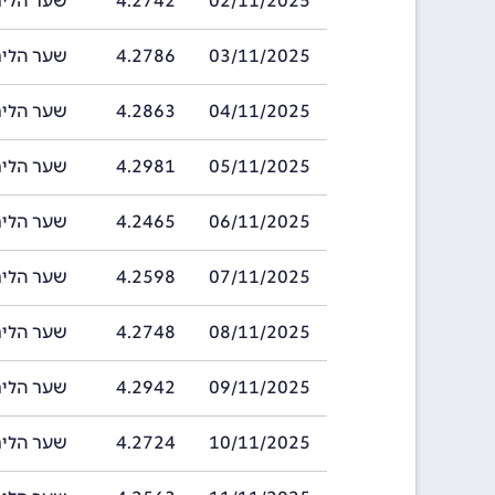
02/11/2025
4.2742
שער הלירה של פ
03/11/2025
4.2786
שער הלירה של פ
04/11/2025
4.2863
שער הלירה של פ
05/11/2025
4.2981
שער הלירה של פ
06/11/2025
4.2465
שער הלירה של פ
07/11/2025
4.2598
שער הלירה של פ
08/11/2025
4.2748
שער הלירה של פ
09/11/2025
4.2942
שער הלירה של פ
10/11/2025
4.2724
שער הלירה של פ