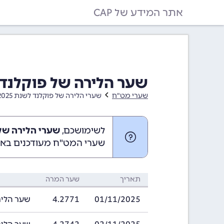
אתר המידע של CAP
שער הלירה של פוקלנד בחודש נו
שערי מט"ח
שערי הלירה של פוקלנד לשנת 2025
לשימושכם,
שערי הלירה של פוקלנד
שערי המט"ח מעודכנים באופ
תאריך
שער המרה
01/11/2025
4.2771
שער הלירה של פ