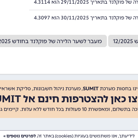
וקלנד בתאריך 29/11/2025 הוא 4.3114
וקלנד בתאריך 30/11/2025 הוא 4.3097
12
מעבר לשער הלירה של פוקלנד בחודש 10/2025
ינו בחסות מערכת
SUMIT
, מערכת ניהול חשבונות, סליקת אשראי, 
ו כאן להצטרפות חינם אל SUMIT
ת 10 פעולות בכל חודש ללא עלות. קיימים גם
לידיעתך, אנו משתמשים בעוגיות (cookies) באתר זה.
לפרטים נוספים »