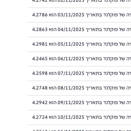
וקלנד בתאריך 02/11/2025 הוא 4.2742
וקלנד בתאריך 03/11/2025 הוא 4.2786
וקלנד בתאריך 04/11/2025 הוא 4.2863
וקלנד בתאריך 05/11/2025 הוא 4.2981
וקלנד בתאריך 06/11/2025 הוא 4.2465
וקלנד בתאריך 07/11/2025 הוא 4.2598
וקלנד בתאריך 08/11/2025 הוא 4.2748
וקלנד בתאריך 09/11/2025 הוא 4.2942
וקלנד בתאריך 10/11/2025 הוא 4.2724