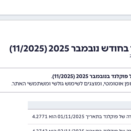
במבר 2025 (11/2025)
 בנובמבר 2025 (11/2025)
.
ן אוטומטי, ומוצגים לשימוש גולשי ומשתמשי האתר.
וקלנד בתאריך 01/11/2025 הוא 4.2771