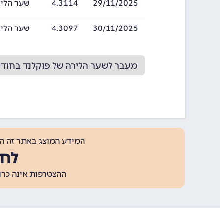
29/11/2025
4.3114
שער הלירה של פ
30/11/2025
4.3097
שער הלירה של פ
מעבר לשער הלירה של פוקלנד בחודש /2025
המידע המוצג באתר זה ה
לחצ
ההצטרפות אינה כרוכה בתשלום, ומאפשר