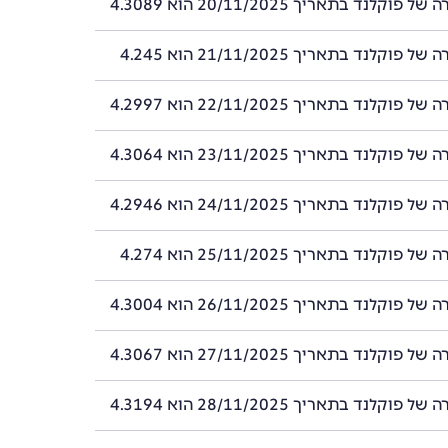
וקלנד בתאריך 20/11/2025 הוא 4.3089
וקלנד בתאריך 21/11/2025 הוא 4.245
וקלנד בתאריך 22/11/2025 הוא 4.2997
וקלנד בתאריך 23/11/2025 הוא 4.3064
וקלנד בתאריך 24/11/2025 הוא 4.2946
וקלנד בתאריך 25/11/2025 הוא 4.274
וקלנד בתאריך 26/11/2025 הוא 4.3004
וקלנד בתאריך 27/11/2025 הוא 4.3067
וקלנד בתאריך 28/11/2025 הוא 4.3194