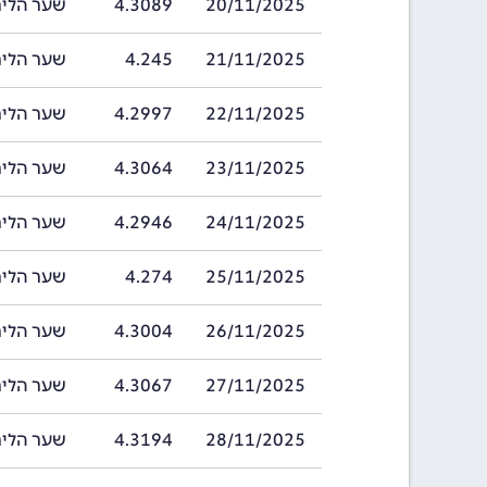
20/11/2025
4.3089
שער הלירה של פ
21/11/2025
4.245
שער הלירה של פ
22/11/2025
4.2997
שער הלירה של פ
23/11/2025
4.3064
שער הלירה של פ
24/11/2025
4.2946
שער הלירה של פ
25/11/2025
4.274
שער הלירה של פ
26/11/2025
4.3004
שער הלירה של פ
27/11/2025
4.3067
שער הלירה של פ
28/11/2025
4.3194
שער הלירה של פ