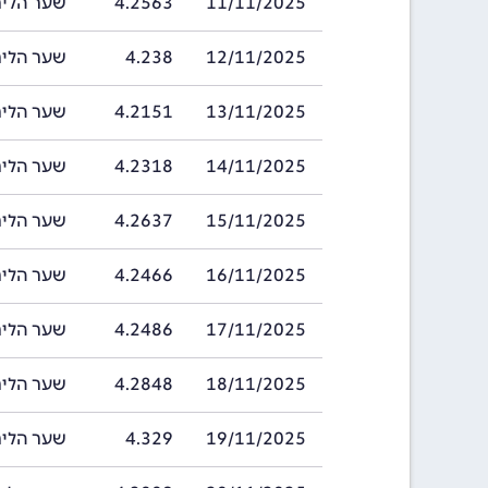
11/11/2025
4.2563
שער הלירה של פ
12/11/2025
4.238
שער הלירה של פ
13/11/2025
4.2151
שער הלירה של פ
14/11/2025
4.2318
שער הלירה של פ
15/11/2025
4.2637
שער הלירה של פ
16/11/2025
4.2466
שער הלירה של פ
17/11/2025
4.2486
שער הלירה של פ
18/11/2025
4.2848
שער הלירה של פ
19/11/2025
4.329
שער הלירה של פ