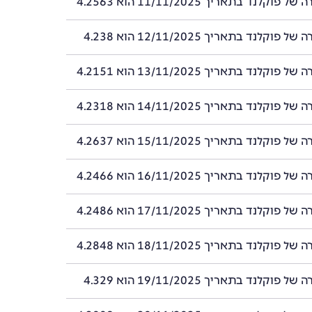
וקלנד בתאריך 11/11/2025 הוא 4.2563
וקלנד בתאריך 12/11/2025 הוא 4.238
וקלנד בתאריך 13/11/2025 הוא 4.2151
וקלנד בתאריך 14/11/2025 הוא 4.2318
וקלנד בתאריך 15/11/2025 הוא 4.2637
וקלנד בתאריך 16/11/2025 הוא 4.2466
וקלנד בתאריך 17/11/2025 הוא 4.2486
וקלנד בתאריך 18/11/2025 הוא 4.2848
וקלנד בתאריך 19/11/2025 הוא 4.329