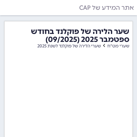
אתר המידע של CAP
שער הלירה של פוקלנד בחודש
ספטמבר 2025 (09/2025)
שערי מט"ח
שערי הלירה של פוקלנד לשנת 2025