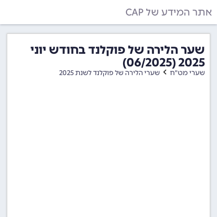
אתר המידע של CAP
שער הלירה של פוקלנד בחודש יוני
2025 (06/2025)
שערי מט"ח
שערי הלירה של פוקלנד לשנת 2025