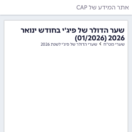
אתר המידע של CAP
שער הדולר של פיג'י בחודש ינואר
2026 (01/2026)
שערי מט"ח
שערי הדולר של פיג'י לשנת 2026