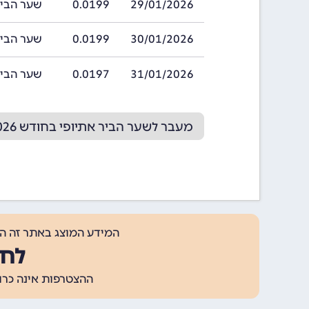
29/01/2026
0.0199
שער הביר אתיופי
30/01/2026
0.0199
שער הביר אתיופי
31/01/2026
0.0197
שער הביר אתיופי
מעבר לשער הביר אתיופי בחודש 02/2026
המידע המוצג באתר זה ה
לחצ
ההצטרפות אינה כרוכה בתשלום, ומאפשר