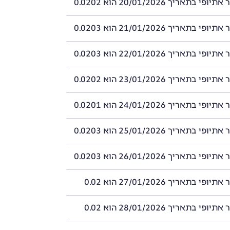
 בתאריך 20/01/2026 הוא 0.0202
 בתאריך 21/01/2026 הוא 0.0203
 בתאריך 22/01/2026 הוא 0.0203
 בתאריך 23/01/2026 הוא 0.0202
 בתאריך 24/01/2026 הוא 0.0201
 בתאריך 25/01/2026 הוא 0.0203
 בתאריך 26/01/2026 הוא 0.0203
י בתאריך 27/01/2026 הוא 0.02
י בתאריך 28/01/2026 הוא 0.02