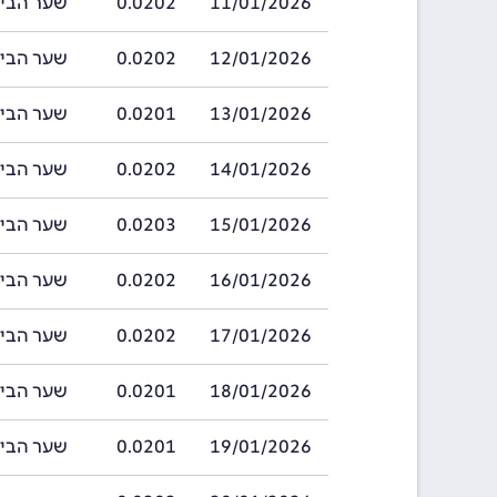
11/01/2026
0.0202
שער הביר אתיופי
12/01/2026
0.0202
שער הביר אתיופי
13/01/2026
0.0201
שער הביר אתיופי
14/01/2026
0.0202
שער הביר אתיופי
15/01/2026
0.0203
שער הביר אתיופי
16/01/2026
0.0202
שער הביר אתיופי
17/01/2026
0.0202
שער הביר אתיופי
18/01/2026
0.0201
שער הביר אתיופי
19/01/2026
0.0201
שער הביר אתיופי