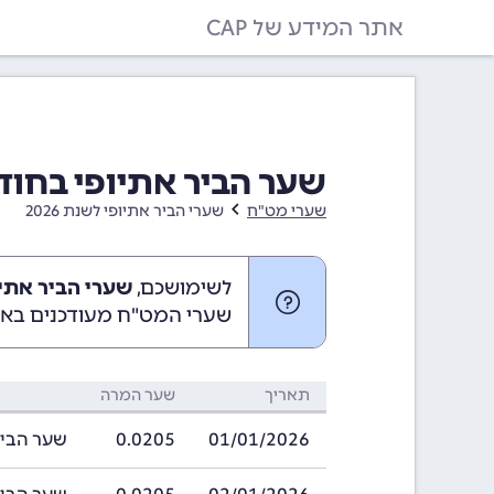
אתר המידע של CAP
שער הביר אתיופי בחודש ינואר 026
שערי מט"ח
שערי הביר אתיופי לשנת 2026
לשימושכם,
שערי הביר אתיופי בינוא
שערי המט"ח מעודכנים באופ
תאריך
שער המרה
01/01/2026
0.0205
שער הביר אתיופי