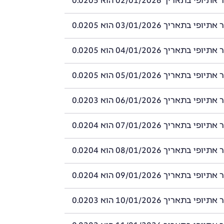
 בתאריך 02/01/2026 הוא 0.0205
 בתאריך 03/01/2026 הוא 0.0205
 בתאריך 04/01/2026 הוא 0.0205
 בתאריך 05/01/2026 הוא 0.0205
 בתאריך 06/01/2026 הוא 0.0203
 בתאריך 07/01/2026 הוא 0.0204
 בתאריך 08/01/2026 הוא 0.0204
 בתאריך 09/01/2026 הוא 0.0204
 בתאריך 10/01/2026 הוא 0.0203