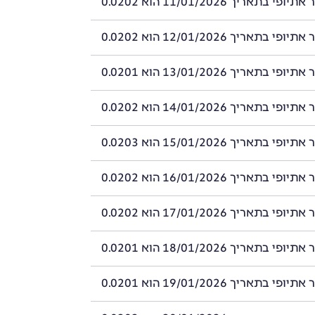
 בתאריך 11/01/2026 הוא 0.0202
 בתאריך 12/01/2026 הוא 0.0202
 בתאריך 13/01/2026 הוא 0.0201
 בתאריך 14/01/2026 הוא 0.0202
 בתאריך 15/01/2026 הוא 0.0203
 בתאריך 16/01/2026 הוא 0.0202
 בתאריך 17/01/2026 הוא 0.0202
 בתאריך 18/01/2026 הוא 0.0201
 בתאריך 19/01/2026 הוא 0.0201