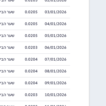
02/01/2026
0.0205
שער הביר אתיופי
03/01/2026
0.0205
שער הביר אתיופי
04/01/2026
0.0205
שער הביר אתיופי
05/01/2026
0.0205
שער הביר אתיופי
06/01/2026
0.0203
שער הביר אתיופי
07/01/2026
0.0204
שער הביר אתיופי
08/01/2026
0.0204
שער הביר אתיופי
09/01/2026
0.0204
שער הביר אתיופי
10/01/2026
0.0203
שער הביר אתיופי