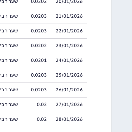
20/01/2026
0.0202
שער הביר אתיופי
21/01/2026
0.0203
שער הביר אתיופי
22/01/2026
0.0203
שער הביר אתיופי
23/01/2026
0.0202
שער הביר אתיופי
24/01/2026
0.0201
שער הביר אתיופי
25/01/2026
0.0203
שער הביר אתיופי
26/01/2026
0.0203
שער הביר אתיופי
27/01/2026
0.02
שער הביר אתיופ
28/01/2026
0.02
שער הביר אתיופ