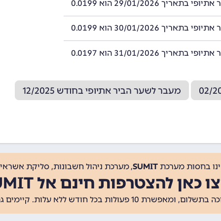
 בתאריך 29/01/2026 הוא 0.0199
 בתאריך 30/01/2026 הוא 0.0199
 בתאריך 31/01/2026 הוא 0.0197
מעבר לשער הביר אתיופי בחודש 12/2025
ינו בחסות מערכת
SUMIT
, מערכת ניהול חשבונות, סליקת אשראי, 
ו כאן להצטרפות חינם אל SUMIT
ת 10 פעולות בכל חודש ללא עלות. קיימים גם