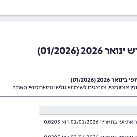
2 (01/2026)
ר 2026 (01/2026)
.
ן אוטומטי, ומוצגים לשימוש גולשי ומשתמשי האתר.
 בתאריך 01/01/2026 הוא 0.0205