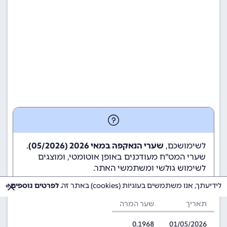
לשימושכם,
שערי הנאקפה במאי 2026 (05/2026)
.
שערי המט"ח מעודכנים באופן אוטומטי, ומוצגים
לשימוש גולשי ומשתמשי האתר.
לידיעתך, אנו משתמשים בעוגיות (cookies) באתר זה.
לפרטים נוספים »
תאריך
שער המרה
0.1968
01/05/2026