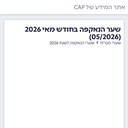
אתר המידע של CAP
שער הנאקפה בחודש מאי 2026
(05/2026)
שערי מט"ח
שערי הנאקפה לשנת 2026