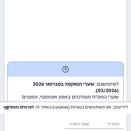
לשימושכם,
שערי הנאקפה בפברואר 2026
.
(02/2026)
שערי המט"ח מעודכנים באופן אוטומטי, ומוצגים
לשימוש גולשי ומשתמשי האתר.
לידיעתך, אנו משתמשים בעוגיות (cookies) באתר זה.
לפרטים נוספים »
תאריך
שער המרה