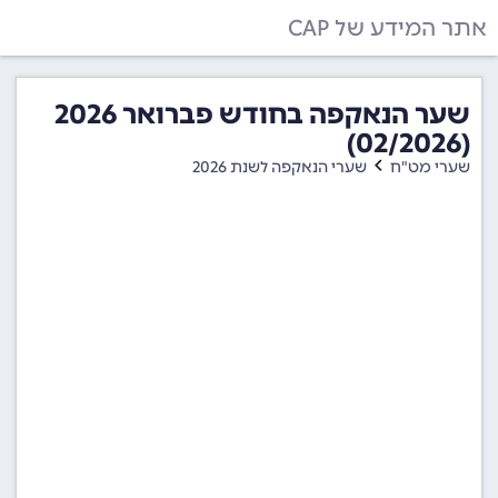
אתר המידע של CAP
שער הנאקפה בחודש פברואר 2026
(02/2026)
שערי מט"ח
שערי הנאקפה לשנת 2026