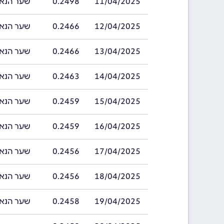
11/04/2025
0.2498
שער הנאקפה בתארי
12/04/2025
0.2466
שער הנאקפה בתארי
13/04/2025
0.2466
שער הנאקפה בתארי
14/04/2025
0.2463
שער הנאקפה בתארי
15/04/2025
0.2459
שער הנאקפה בתארי
16/04/2025
0.2459
שער הנאקפה בתארי
17/04/2025
0.2456
שער הנאקפה בתארי
18/04/2025
0.2456
שער הנאקפה בתארי
19/04/2025
0.2458
שער הנאקפה בתארי