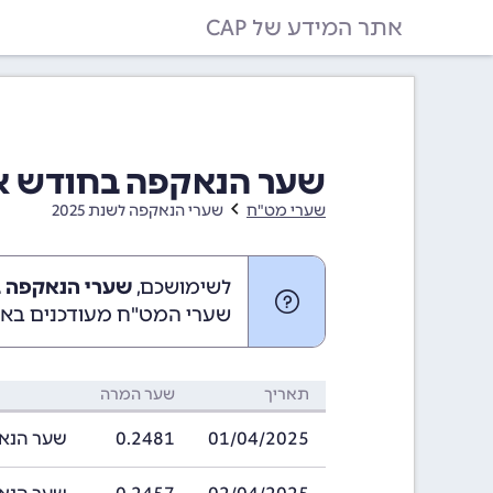
אתר המידע של CAP
שער הנאקפה בחודש אפריל 2025 (5
שערי מט"ח
שערי הנאקפה לשנת 2025
לשימושכם,
שערי הנאקפה באפריל 025
שערי המט"ח מעודכנים באופ
תאריך
שער המרה
01/04/2025
0.2481
שער הנאקפה בתארי