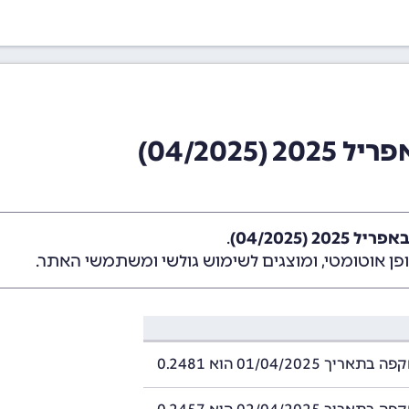
04/202)
2 (04/2025)
.
ן אוטומטי, ומוצגים לשימוש גולשי ומשתמשי האתר.
ך 01/04/2025 הוא 0.2481