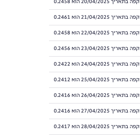
ך 20/04/2025 הוא 0.2458
ך 21/04/2025 הוא 0.2461
ך 22/04/2025 הוא 0.2458
ך 23/04/2025 הוא 0.2456
ך 24/04/2025 הוא 0.2422
ך 25/04/2025 הוא 0.2412
ך 26/04/2025 הוא 0.2416
ך 27/04/2025 הוא 0.2416
ך 28/04/2025 הוא 0.2417