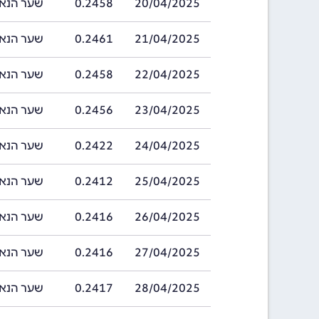
20/04/2025
0.2458
שער הנאקפה בתארי
21/04/2025
0.2461
שער הנאקפה בתארי
22/04/2025
0.2458
שער הנאקפה בתארי
23/04/2025
0.2456
שער הנאקפה בתארי
24/04/2025
0.2422
שער הנאקפה בתארי
25/04/2025
0.2412
שער הנאקפה בתארי
26/04/2025
0.2416
שער הנאקפה בתארי
27/04/2025
0.2416
שער הנאקפה בתארי
28/04/2025
0.2417
שער הנאקפה בתארי