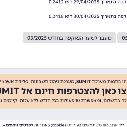
ך 29/04/2025 הוא 0.2412
ך 30/04/2025 הוא 0.2418
מעבר לשער הנאקפה בחודש 03/2025
ינו בחסות מערכת
SUMIT
, מערכת ניהול חשבונות, סליקת אשראי, 
ו כאן להצטרפות חינם אל SUMIT
ת 10 פעולות בכל חודש ללא עלות. קיימים גם
לידיעתך, אנו משתמשים בעוגיות (cookies) באתר זה.
לפרטים נוספים »