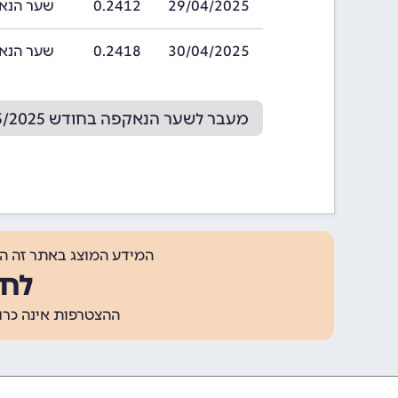
29/04/2025
0.2412
שער הנאקפה בתארי
30/04/2025
0.2418
שער הנאקפה בתארי
מעבר לשער הנאקפה בחודש 05/2025
המידע המוצג באתר זה ה
לחצ
ההצטרפות אינה כרוכה בתשלום, ומאפשר