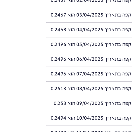
ך 02/04/2025 הוא 0.2457
ך 03/04/2025 הוא 0.2467
ך 04/04/2025 הוא 0.2468
ך 05/04/2025 הוא 0.2496
ך 06/04/2025 הוא 0.2496
ך 07/04/2025 הוא 0.2496
ך 08/04/2025 הוא 0.2513
יך 09/04/2025 הוא 0.253
ך 10/04/2025 הוא 0.2494