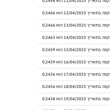
ך 11/04/2025 הוא 0.2498
ך 12/04/2025 הוא 0.2466
ך 13/04/2025 הוא 0.2466
ך 14/04/2025 הוא 0.2463
ך 15/04/2025 הוא 0.2459
ך 16/04/2025 הוא 0.2459
ך 17/04/2025 הוא 0.2456
ך 18/04/2025 הוא 0.2456
ך 19/04/2025 הוא 0.2458