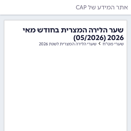
אתר המידע של CAP
שער הלירה המצרית בחודש מאי
2026 (05/2026)
שערי מט"ח
שערי הלירה המצרית לשנת 2026