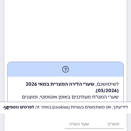
לשימושכם,
שערי הלירה המצרית במאי 2026
.
(05/2026)
שערי המט"ח מעודכנים באופן אוטומטי, ומוצגים
לשימוש גולשי ומשתמשי האתר.
לידיעתך, אנו משתמשים בעוגיות (cookies) באתר זה.
לפרטים נוספים »
תאריך
שער המרה