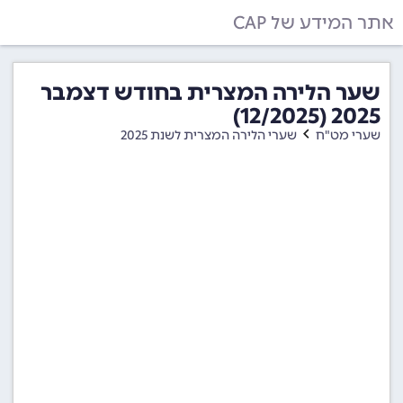
אתר המידע של CAP
שער הלירה המצרית בחודש דצמבר
2025 (12/2025)
שערי מט"ח
שערי הלירה המצרית לשנת 2025