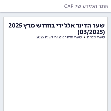
אתר המידע של CAP
שער הדינר אלג'ירי בחודש מרץ 2025
(03/2025)
שערי מט"ח
שערי הדינר אלג'ירי לשנת 2025