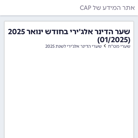
אתר המידע של CAP
שער הדינר אלג'ירי בחודש ינואר 2025
(01/2025)
שערי מט"ח
שערי הדינר אלג'ירי לשנת 2025