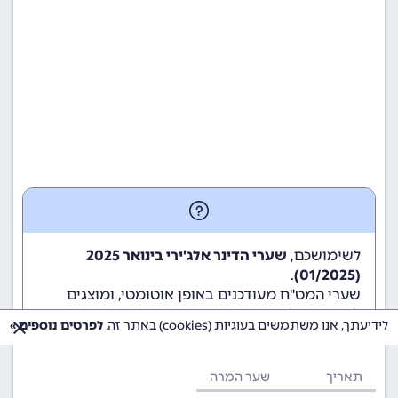
לשימושכם,
שערי הדינר אלג'ירי בינואר 2025
.
(01/2025)
שערי המט"ח מעודכנים באופן אוטומטי, ומוצגים
לשימוש גולשי ומשתמשי האתר.
לידיעתך, אנו משתמשים בעוגיות (cookies) באתר זה.
לפרטים נוספים »
תאריך
שער המרה