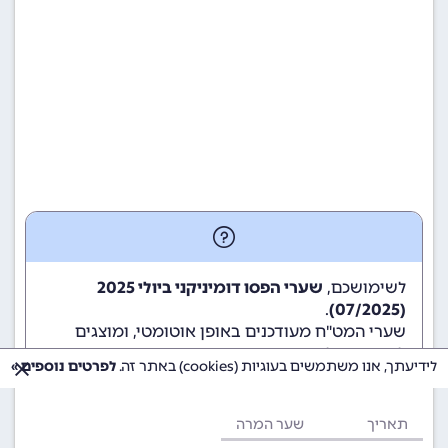
לשימושכם,
שערי הפסו דומיניקני ביולי 2025
.
(07/2025)
שערי המט"ח מעודכנים באופן אוטומטי, ומוצגים
לשימוש גולשי ומשתמשי האתר.
לידיעתך, אנו משתמשים בעוגיות (cookies) באתר זה.
לפרטים נוספים »
תאריך
שער המרה