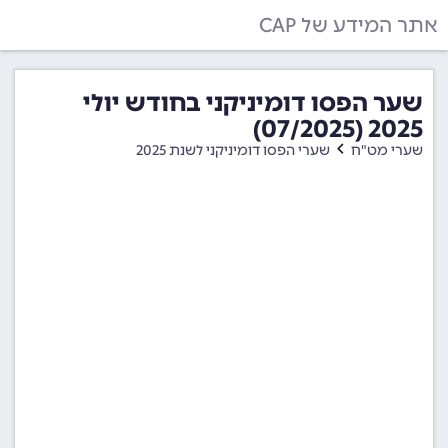
אתר המידע של CAP
שער הפסו דומיניקני בחודש יולי
2025 (07/2025)
שערי מט"ח
שערי הפסו דומיניקני לשנת 2025