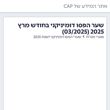
אתר המידע של CAP
שער הפסו דומיניקני בחודש מרץ
2025 (03/2025)
שערי מט"ח
שערי הפסו דומיניקני לשנת 2025