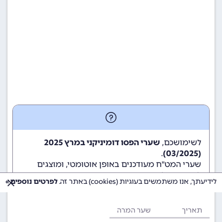
לשימושכם,
שערי הפסו דומיניקני במרץ 2025
.
(03/2025)
שערי המט"ח מעודכנים באופן אוטומטי, ומוצגים
לשימוש גולשי ומשתמשי האתר.
לידיעתך, אנו משתמשים בעוגיות (cookies) באתר זה.
לפרטים נוספים »
תאריך
שער המרה