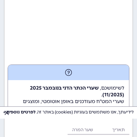
לשימושכם,
שערי הכתר הדני בנובמבר 2025
.
(11/2025)
שערי המט"ח מעודכנים באופן אוטומטי, ומוצגים
לשימוש גולשי ומשתמשי האתר.
לידיעתך, אנו משתמשים בעוגיות (cookies) באתר זה.
לפרטים נוספים »
תאריך
שער המרה