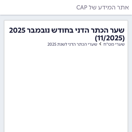
אתר המידע של CAP
שער הכתר הדני בחודש נובמבר 2025
(11/2025)
שערי מט"ח
שערי הכתר הדני לשנת 2025