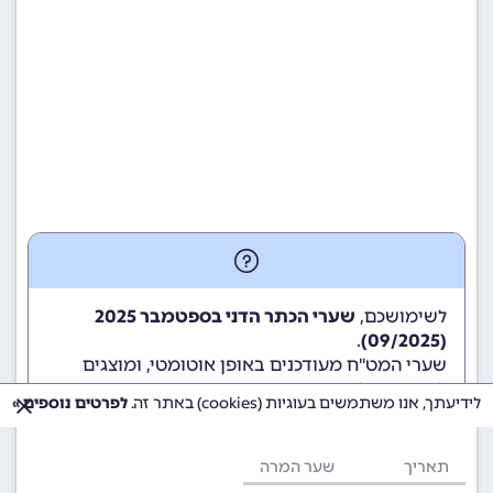
לשימושכם,
שערי הכתר הדני בספטמבר 2025
.
(09/2025)
שערי המט"ח מעודכנים באופן אוטומטי, ומוצגים
לשימוש גולשי ומשתמשי האתר.
לידיעתך, אנו משתמשים בעוגיות (cookies) באתר זה.
לפרטים נוספים »
תאריך
שער המרה