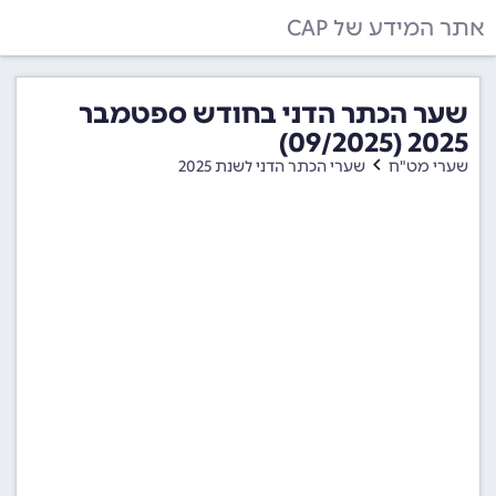
אתר המידע של CAP
שער הכתר הדני בחודש ספטמבר
2025 (09/2025)
שערי מט"ח
שערי הכתר הדני לשנת 2025