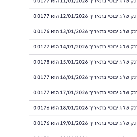
'יבוטי בתאריך 11/01/2026 הוא 0.0177
'יבוטי בתאריך 12/01/2026 הוא 0.0177
'יבוטי בתאריך 13/01/2026 הוא 0.0176
'יבוטי בתאריך 14/01/2026 הוא 0.0177
'יבוטי בתאריך 15/01/2026 הוא 0.0178
'יבוטי בתאריך 16/01/2026 הוא 0.0177
'יבוטי בתאריך 17/01/2026 הוא 0.0177
'יבוטי בתאריך 18/01/2026 הוא 0.0176
'יבוטי בתאריך 19/01/2026 הוא 0.0176