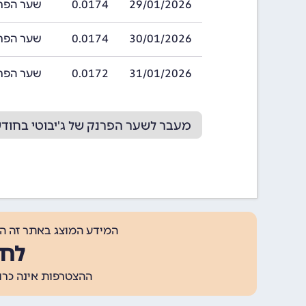
29/01/2026
0.0174
שער הפרנק של ג
30/01/2026
0.0174
שער הפרנק של ג
31/01/2026
0.0172
שער הפרנק של ג
מעבר לשער הפרנק של ג'יבוטי בחודש /2026
המידע המוצג באתר זה ה
לחצ
ההצטרפות אינה כרוכה בתשלום, ומאפשר