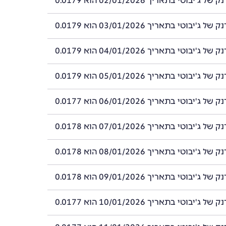
'יבוטי בתאריך 02/01/2026 הוא 0.0179
'יבוטי בתאריך 03/01/2026 הוא 0.0179
'יבוטי בתאריך 04/01/2026 הוא 0.0179
'יבוטי בתאריך 05/01/2026 הוא 0.0179
'יבוטי בתאריך 06/01/2026 הוא 0.0177
'יבוטי בתאריך 07/01/2026 הוא 0.0178
'יבוטי בתאריך 08/01/2026 הוא 0.0178
'יבוטי בתאריך 09/01/2026 הוא 0.0178
'יבוטי בתאריך 10/01/2026 הוא 0.0177