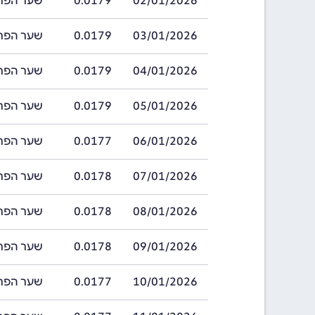
02/01/2026
0.0179
שער הפרנק של ג
03/01/2026
0.0179
שער הפרנק של ג
04/01/2026
0.0179
שער הפרנק של ג
05/01/2026
0.0179
שער הפרנק של ג
06/01/2026
0.0177
שער הפרנק של ג
07/01/2026
0.0178
שער הפרנק של ג
08/01/2026
0.0178
שער הפרנק של ג
09/01/2026
0.0178
שער הפרנק של ג
10/01/2026
0.0177
שער הפרנק של ג