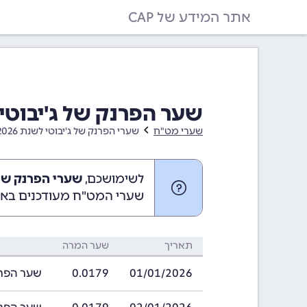
אתר המידע של CAP
שער הפרנק של ג'יבוטי בחודש ינו
שערי מט"ח
שערי הפרנק של ג'יבוטי לשנת 2026
לשימושכם,
שערי הפרנק של ג'יבוטי
שערי המט"ח מעודכנים באופ
תאריך
שער המרה
01/01/2026
0.0179
שער הפרנק של ג