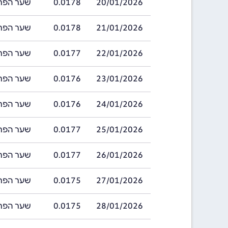
20/01/2026
0.0178
שער הפרנק של ג
21/01/2026
0.0178
שער הפרנק של ג
22/01/2026
0.0177
שער הפרנק של ג
23/01/2026
0.0176
שער הפרנק של ג
24/01/2026
0.0176
שער הפרנק של ג
25/01/2026
0.0177
שער הפרנק של ג
26/01/2026
0.0177
שער הפרנק של ג
27/01/2026
0.0175
שער הפרנק של ג
28/01/2026
0.0175
שער הפרנק של ג