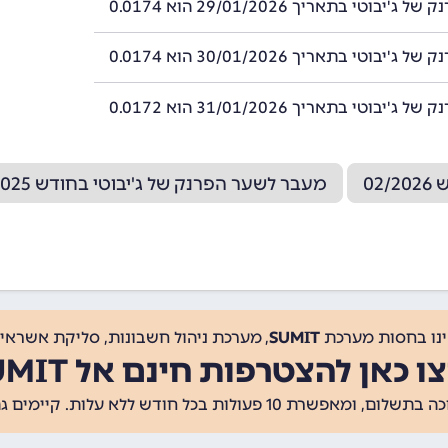
'יבוטי בתאריך 29/01/2026 הוא 0.0174
'יבוטי בתאריך 30/01/2026 הוא 0.0174
'יבוטי בתאריך 31/01/2026 הוא 0.0172
02
מעבר לשער הפרנק של ג'יבוטי בחודש 12/2025
ינו בחסות מערכת
SUMIT
, מערכת ניהול חשבונות, סליקת אשראי, 
ו כאן להצטרפות חינם אל SUMIT
ת 10 פעולות בכל חודש ללא עלות. קיימים גם