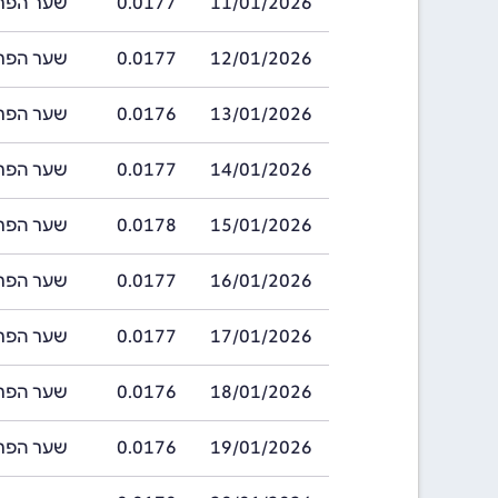
11/01/2026
0.0177
שער הפרנק של ג
12/01/2026
0.0177
שער הפרנק של ג
13/01/2026
0.0176
שער הפרנק של ג
14/01/2026
0.0177
שער הפרנק של ג
15/01/2026
0.0178
שער הפרנק של ג
16/01/2026
0.0177
שער הפרנק של ג
17/01/2026
0.0177
שער הפרנק של ג
18/01/2026
0.0176
שער הפרנק של ג
19/01/2026
0.0176
שער הפרנק של ג