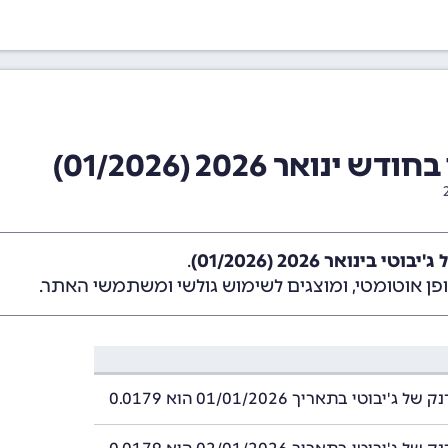
אר 2026 (01/2026)
 בינואר 2026 (01/2026)
.
ן אוטומטי, ומוצגים לשימוש גולשי ומשתמשי האתר.
'יבוטי בתאריך 01/01/2026 הוא 0.0179