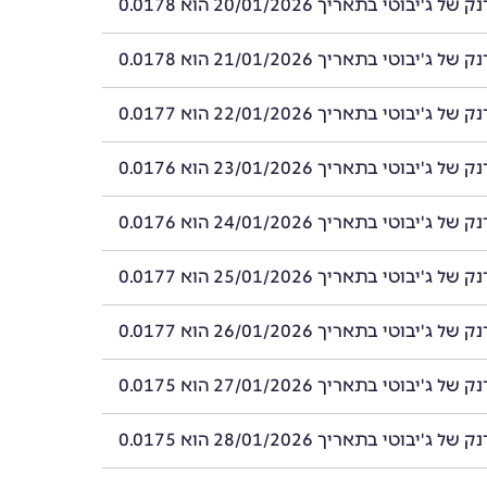
'יבוטי בתאריך 20/01/2026 הוא 0.0178
'יבוטי בתאריך 21/01/2026 הוא 0.0178
'יבוטי בתאריך 22/01/2026 הוא 0.0177
'יבוטי בתאריך 23/01/2026 הוא 0.0176
'יבוטי בתאריך 24/01/2026 הוא 0.0176
'יבוטי בתאריך 25/01/2026 הוא 0.0177
'יבוטי בתאריך 26/01/2026 הוא 0.0177
'יבוטי בתאריך 27/01/2026 הוא 0.0175
'יבוטי בתאריך 28/01/2026 הוא 0.0175