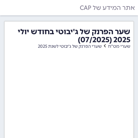
אתר המידע של CAP
שער הפרנק של ג'יבוטי בחודש יולי
2025 (07/2025)
שערי מט"ח
שערי הפרנק של ג'יבוטי לשנת 2025