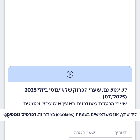
לשימושכם,
שערי הפרנק של ג'יבוטי ביולי 2025
.
(07/2025)
שערי המט"ח מעודכנים באופן אוטומטי, ומוצגים
לשימוש גולשי ומשתמשי האתר.
לידיעתך, אנו משתמשים בעוגיות (cookies) באתר זה.
לפרטים נוספים »
תאריך
שער המרה