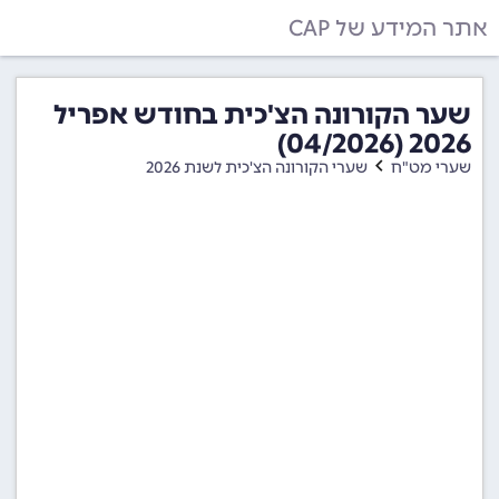
אתר המידע של CAP
שער הקורונה הצ'כית בחודש אפריל
2026 (04/2026)
שערי מט"ח
שערי הקורונה הצ'כית לשנת 2026