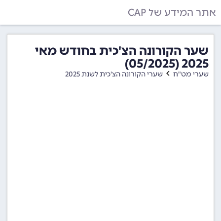
אתר המידע של CAP
שער הקורונה הצ'כית בחודש מאי
2025 (05/2025)
שערי מט"ח
שערי הקורונה הצ'כית לשנת 2025