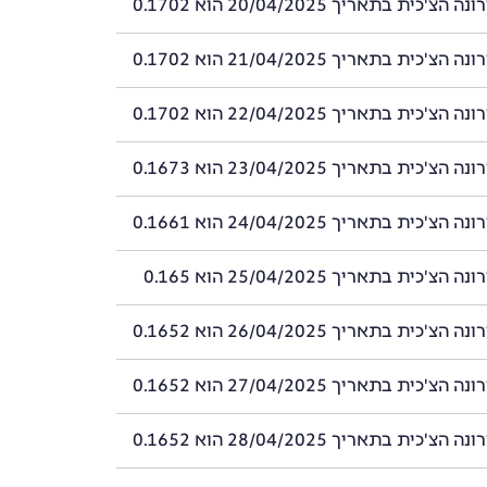
'כית בתאריך 20/04/2025 הוא 0.1702
'כית בתאריך 21/04/2025 הוא 0.1702
'כית בתאריך 22/04/2025 הוא 0.1702
'כית בתאריך 23/04/2025 הוא 0.1673
'כית בתאריך 24/04/2025 הוא 0.1661
'כית בתאריך 25/04/2025 הוא 0.165
'כית בתאריך 26/04/2025 הוא 0.1652
'כית בתאריך 27/04/2025 הוא 0.1652
'כית בתאריך 28/04/2025 הוא 0.1652