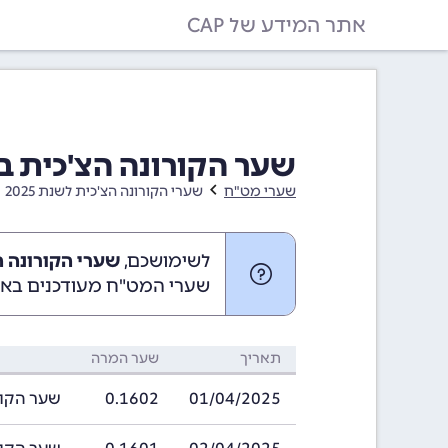
אתר המידע של CAP
שער הקורונה הצ'כית בחודש אפרי
שערי מט"ח
שערי הקורונה הצ'כית לשנת 2025
לשימושכם,
שערי הקורונה הצ'כית ב
שערי המט"ח מעודכנים באופ
תאריך
שער המרה
01/04/2025
0.1602
שער הקורונה הצ