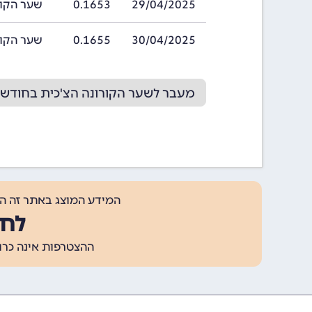
29/04/2025
0.1653
שער הקורונה הצ
30/04/2025
0.1655
שער הקורונה הצ
מעבר לשער הקורונה הצ'כית בחודש 05/2025
המידע המוצג באתר זה ה
לחצ
ההצטרפות אינה כרוכה בתשלום, ומאפשר