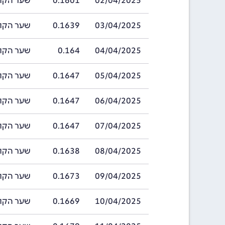
02/04/2025
0.1601
שער הקורונה הצ
03/04/2025
0.1639
שער הקורונה הצ
04/04/2025
0.164
שער הקורונה הצ
05/04/2025
0.1647
שער הקורונה הצ
06/04/2025
0.1647
שער הקורונה הצ
07/04/2025
0.1647
שער הקורונה הצ
08/04/2025
0.1638
שער הקורונה הצ
09/04/2025
0.1673
שער הקורונה הצ
10/04/2025
0.1669
שער הקורונה הצ