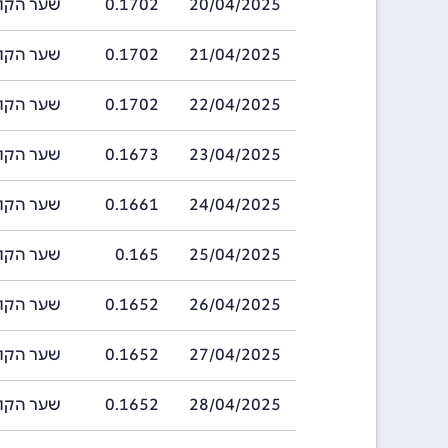
20/04/2025
0.1702
שער הקורונה הצ
21/04/2025
0.1702
שער הקורונה הצ
22/04/2025
0.1702
שער הקורונה הצ
23/04/2025
0.1673
שער הקורונה הצ
24/04/2025
0.1661
שער הקורונה הצ
25/04/2025
0.165
שער הקורונה הצ
26/04/2025
0.1652
שער הקורונה הצ
27/04/2025
0.1652
שער הקורונה הצ
28/04/2025
0.1652
שער הקורונה הצ