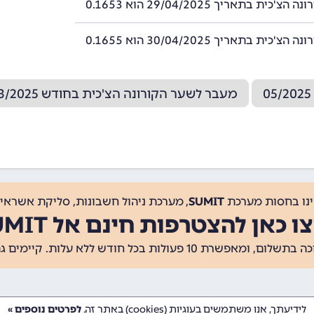
'כית בתאריך 29/04/2025 הוא 0.1653
'כית בתאריך 30/04/2025 הוא 0.1655
מעבר לשער הקורונה הצ'כית בחודש 03/2025
ינו בחסות מערכת
SUMIT
, מערכת ניהול חשבונות, סליקת אשראי, 
ו כאן להצטרפות חינם אל SUMIT
ת 10 פעולות בכל חודש ללא עלות. קיימים גם
לידיעתך, אנו משתמשים בעוגיות (cookies) באתר זה.
לפרטים נוספים »