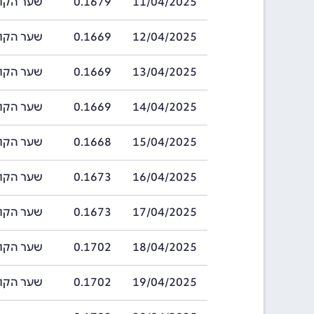
11/04/2025
0.1679
שער הקורונה הצ
12/04/2025
0.1669
שער הקורונה הצ
13/04/2025
0.1669
שער הקורונה הצ
14/04/2025
0.1669
שער הקורונה הצ
15/04/2025
0.1668
שער הקורונה הצ
16/04/2025
0.1673
שער הקורונה הצ
17/04/2025
0.1673
שער הקורונה הצ
18/04/2025
0.1702
שער הקורונה הצ
19/04/2025
0.1702
שער הקורונה הצ