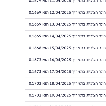
'כית בתאריך 11/04/2025 הוא 0.1679
'כית בתאריך 12/04/2025 הוא 0.1669
'כית בתאריך 13/04/2025 הוא 0.1669
'כית בתאריך 14/04/2025 הוא 0.1669
'כית בתאריך 15/04/2025 הוא 0.1668
'כית בתאריך 16/04/2025 הוא 0.1673
'כית בתאריך 17/04/2025 הוא 0.1673
'כית בתאריך 18/04/2025 הוא 0.1702
'כית בתאריך 19/04/2025 הוא 0.1702