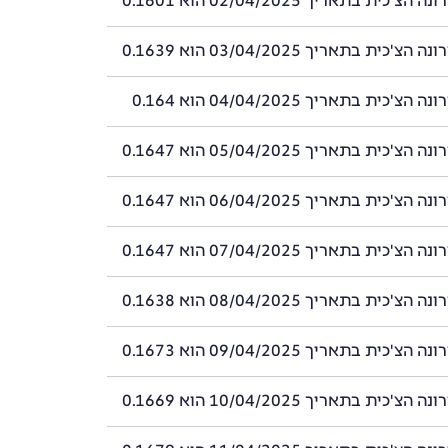
'כית בתאריך 02/04/2025 הוא 0.1601
'כית בתאריך 03/04/2025 הוא 0.1639
'כית בתאריך 04/04/2025 הוא 0.164
'כית בתאריך 05/04/2025 הוא 0.1647
'כית בתאריך 06/04/2025 הוא 0.1647
'כית בתאריך 07/04/2025 הוא 0.1647
'כית בתאריך 08/04/2025 הוא 0.1638
'כית בתאריך 09/04/2025 הוא 0.1673
'כית בתאריך 10/04/2025 הוא 0.1669