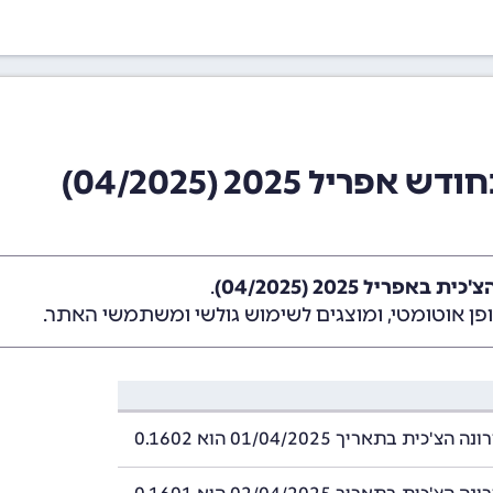
ל 2025 (04/2025)
אפריל 2025 (04/2025)
.
ן אוטומטי, ומוצגים לשימוש גולשי ומשתמשי האתר.
'כית בתאריך 01/04/2025 הוא 0.1602